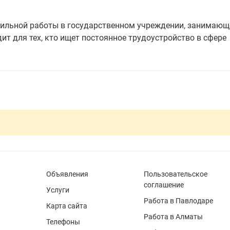
бильной работы в государственном учреждении, занимаю
т для тех, кто ищет постоянное трудоустройство в сфере
Объявления
Пользовательское
соглашение
Услуги
Работа в Павлодаре
Карта сайта
Работа в Алматы
Телефоны