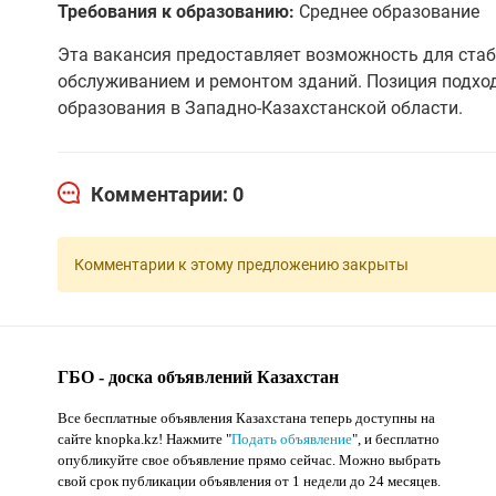
Требования к образованию:
Среднее образование
Эта вакансия предоставляет возможность для ста
обслуживанием и ремонтом зданий. Позиция подходи
образования в Западно-Казахстанской области.
Комментарии: 0
Комментарии к этому предложению закрыты
ГБО - доска объявлений Казахстан
Все бесплатные объявления Казахстана теперь доступны на
сайте knopka.kz
! Нажмите "
Подать объявление
",
и бесплатно
опубликуйте свое объявление прямо сейчас. Можно выбрать
свой срок публикации объявления от 1 недели до 24 месяцев.