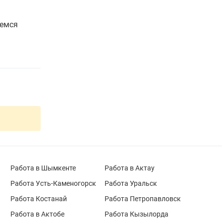
щемся
Работа в Шымкенте
Работа в Актау
Работа Усть-Каменогорск
Работа Уральск
Работа Костанай
Работа Петропавловск
Работа в Актобе
Работа Кызылорда