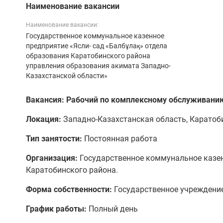
Наименование вакансии
Наименование вакансии:
Государственное коммунальное казенное
предприятие «Ясли- сад «Балбұлақ» отдела
образования Каратобинского района
управления образования акимата Западно-
Казахстанской области»
Вакансия: Рабочий по комплексному обслуживанию
Локация:
Западно-Казахстанская область, Каратоб
Тип занятости:
Постоянная работа
Организация:
Государственное коммунальное казен
Каратобинского района.
Форма собственности:
Государственное учреждени
График работы:
Полный день