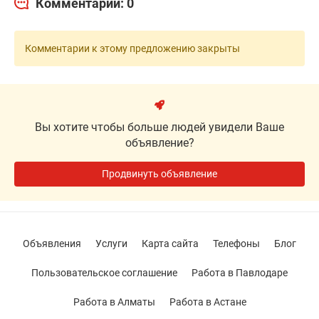
Комментарии: 0
Комментарии к этому предложению закрыты
Вы хотите чтобы больше людей увидели Ваше
объявление?
Продвинуть объявление
Объявления
Услуги
Карта сайта
Телефоны
Блог
Пользовательское соглашение
Работа в Павлодаре
Работа в Алматы
Работа в Астане