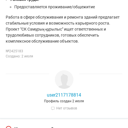
Предоставляется проживание/общежитие
Работа в сфере обслуживания и ремонта зданий предлагает
стабильные условия и возможность карьерного роста.
Проект "СК Самұрық-құрылыс" ищет ответственных и
трудолюбивых сотрудников, готовых обеспечить
комплексное обслуживание объектов.
№2425183
Создано: 2 июля
user2117178814
Профиль создан 2 июля
Нет отзывов