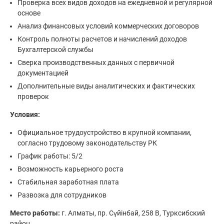
Проверка всех видов доходов на ежедневной и регулярной
основе
Анализ финансовых условий коммерческих договоров
Контроль полноты расчетов и начислений доходов
Бухгалтерской службы
Сверка производственных данных с первичной
документацией
Дополнительные виды аналитических и фактических
проверок
Условия:
Официальное трудоустройство в крупной компании,
согласно трудовому законодательству РК
График работы: 5/2
Возможность карьерного роста
Стабильная заработная плата
Развозка для сотрудников
Место работы:
г. Алматы, пр. Сүйiнбай, 258 В, Турксибский
район