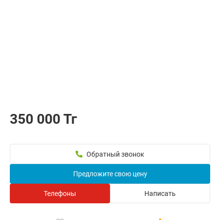
350 000 Тг
Обратный звонок
Предложите свою цену
Телефоны
Написать