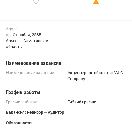
Адрес:
пр. Суюнбая, 258В.,
Алматы, Алматинская
область
Наименование вакансии
Наименование вакансии:
Акционерное общество "ALG
Company
График работы
График работы:
Гибкий график
Вакансия: Ревизор – Аудитор
Обязанности: