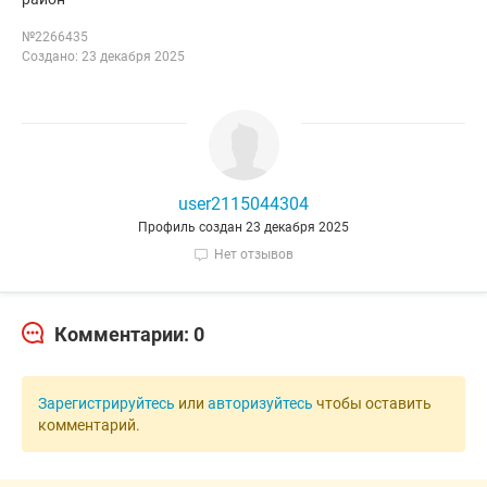
№2266435
Создано: 23 декабря 2025
user2115044304
Профиль создан 23 декабря 2025
Нет отзывов
Комментарии: 0
Зарегистрируйтесь
или
авторизуйтесь
чтобы оставить
комментарий.