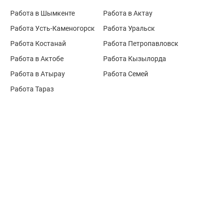
Работа в Шымкенте
Работа в Актау
Работа Усть-Каменогорск
Работа Уральск
Работа Костанай
Работа Петропавловск
Работа в Актобе
Работа Кызылорда
Работа в Атырау
Работа Семей
Работа Тараз