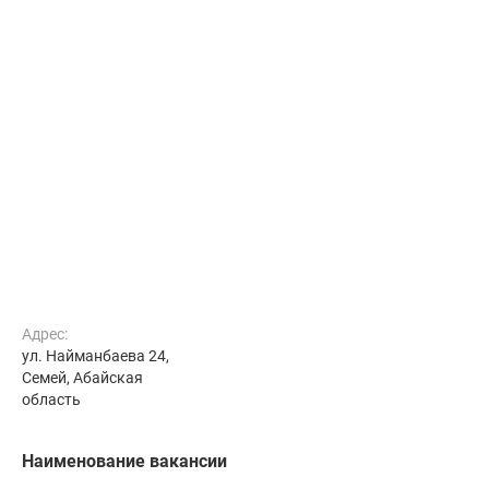
Адрес:
ул. Найманбаева 24,
Семей, Абайская
область
Наименование вакансии