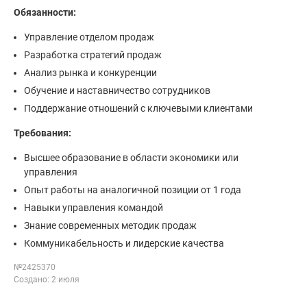
Обязанности:
Управление отделом продаж
Разработка стратегий продаж
Анализ рынка и конкуренции
Обучение и наставничество сотрудников
Поддержание отношений с ключевыми клиентами
Требования:
Высшее образование в области экономики или
управления
Опыт работы на аналогичной позиции от 1 года
Навыки управления командой
Знание современных методик продаж
Коммуникабельность и лидерские качества
№2425370
Создано: 2 июля