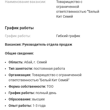
Наименование вакансии:
Товарищество с
ограниченной
ответственностью ""Белый
Кит Семей
График работы
График работы:
Гибкий график
Вакансия: Руководитель отдела продаж
Общие сведения:
Область:
Абай, г. Семей
Тип занятости:
постоянная работа
Организация:
Товарищество с ограниченной
ответственностью "Белый Кит Семей"
Форма собственности:
ТОО
График работы:
полный день
Образование:
высшее
Опыт работы:
1-3 года