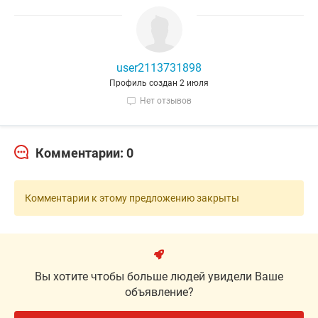
user2113731898
Профиль создан 2 июля
Нет отзывов
Комментарии: 0
Комментарии к этому предложению закрыты
Вы хотите чтобы больше людей увидели Ваше
объявление?