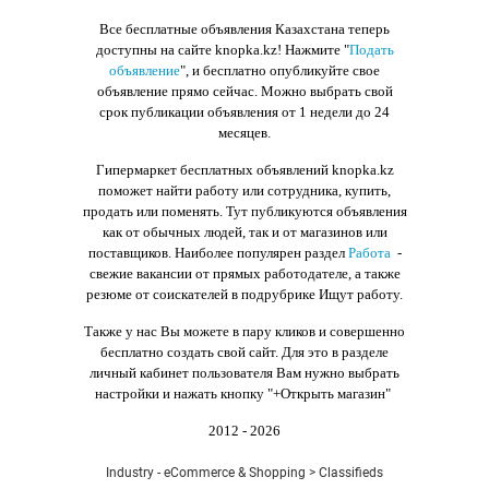
Все бесплатные объявления Казахстана теперь
доступны на сайте knopka.kz
! Нажмите "
Подать
объявление
",
и бесплатно опубликуйте свое
объявление прямо сейчас. Можно выбрать свой
срок публикации объявления от 1 недели до 24
месяцев.
Гипермаркет бесплатных объявлений knopka.kz
поможет найти работу или сотрудника, купить,
продать или поменять. Тут публикуются объявления
как от обычных людей, так и от магазинов или
поставщиков. Наиболее популярен раздел
Работа
-
свежие вакансии от прямых работодателе, а также
резюме от соискателей в подрубрике Ищут работу.
Также у нас Вы можете в пару кликов и совершенно
бесплатно создать свой сайт. Для это в разделе
личный кабинет пользователя Вам нужно выбрать
настройки и нажать кнопку
"+Открыть магазин"
2012 - 2026
Industry - eCommerce & Shopping > Classifieds