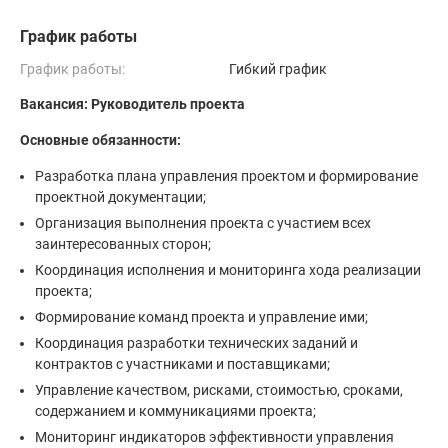
График работы
График работы:
Гибкий график
Вакансия: Руководитель проекта
Основные обязанности:
Разработка плана управления проектом и формирование
проектной документации;
Организация выполнения проекта с участием всех
заинтересованных сторон;
Координация исполнения и мониторинга хода реализации
проекта;
Формирование команд проекта и управление ими;
Координация разработки технических заданий и
контрактов с участниками и поставщиками;
Управление качеством, рисками, стоимостью, сроками,
содержанием и коммуникациями проекта;
Мониторинг индикаторов эффективности управления