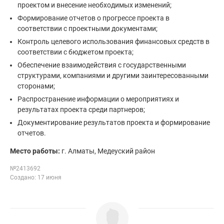
проектом и внесение необходимых изменений;
Формирование отчетов о прогрессе проекта в
соответствии с проектными документами;
Контроль целевого использования финансовых средств в
соответствии с бюджетом проекта;
Обеспечение взаимодействия с государственными
структурами, компаниями и другими заинтересованными
сторонами;
Распространение информации о мероприятиях и
результатах проекта среди партнеров;
Документирование результатов проекта и формирование
отчетов.
Место работы:
г. Алматы, Медеуский район
№2413692
Создано: 17 июня