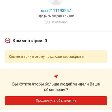
user2111193257
Профиль создан 17 июня
Нет отзывов
Комментарии: 0
Комментарии к этому предложению закрыты
Вы хотите чтобы больше людей увидели Ваше
объявление?
Продвинуть объявление