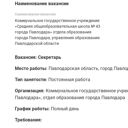
Наименование вакансии
Наименование вакансии:
Коммунальное государственное учреждение
«Средняя общеобразовательная школа № 43
города Павлодара» отдела образования
города Павлодара, управления образования
Павлодарской области
Вакансия: Секретарь
Место работы:
Павлодарская область, город Павло
Тип занятости:
Постоянная работа
Организация:
Коммунальное государственное учре
Павлодара», отдел образования города Павлодара
График работы:
Полный день
Требования: