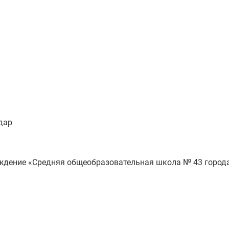
дар
ждение «Средняя общеобразовательная школа № 43 город