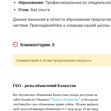
Образование:
Профессиональное по специально
Стаж:
Без опыта
Данная вакансия в области образования предлагае
системе. Присоединяйтесь к команде нашей школы 
Комментарии: 0
Комментарии к этому предложению закрыты
ГБО - доска объявлений Казахстан
Все бесплатные объявления Казахстана теперь доступны на
сайте knopka.kz
! Нажмите "
Подать объявление
",
и бесплатно
опубликуйте свое объявление прямо сейчас. Можно выбрать
свой срок публикации объявления от 1 недели до 24 месяцев.