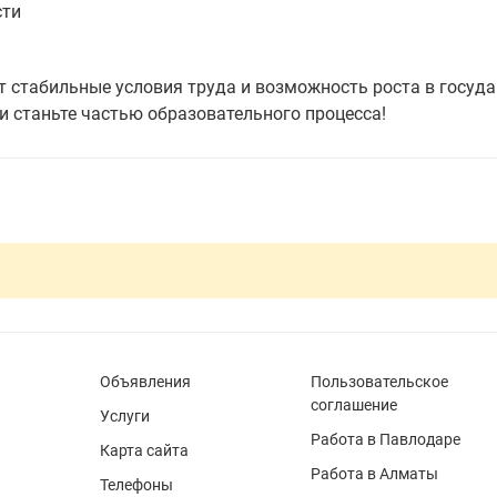
сти
т стабильные условия труда и возможность роста в госуд
и станьте частью образовательного процесса!
Объявления
Пользовательское
соглашение
Услуги
Работа в Павлодаре
Карта сайта
Работа в Алматы
Телефоны