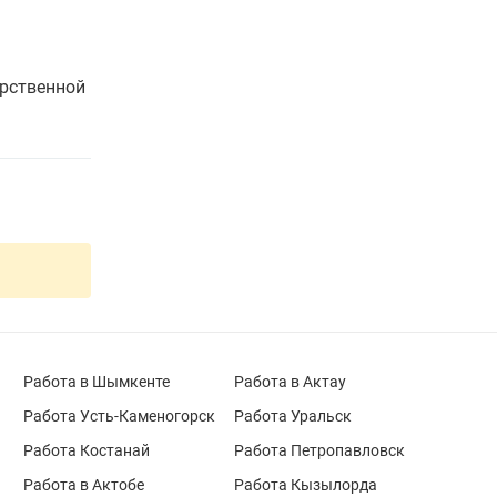
арственной
Работа в Шымкенте
Работа в Актау
Работа Усть-Каменогорск
Работа Уральск
Работа Костанай
Работа Петропавловск
Работа в Актобе
Работа Кызылорда