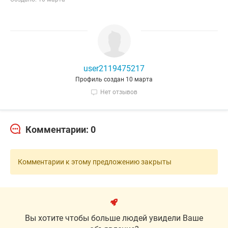
user2119475217
Профиль создан 10 марта
Нет отзывов
Комментарии: 0
Комментарии к этому предложению закрыты
Вы хотите чтобы больше людей увидели Ваше