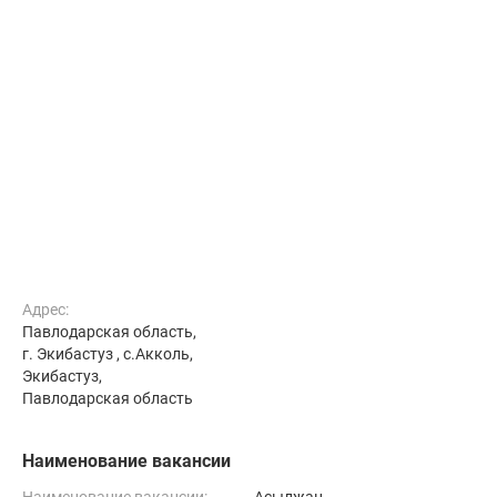
Адрес:
Павлодарская область,
г. Экибастуз , с.Акколь,
Экибастуз,
Павлодарская область
Наименование вакансии