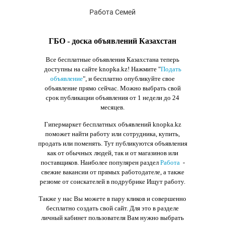
Работа Семей
ГБО - доска объявлений Казахстан
Все бесплатные объявления Казахстана теперь
доступны на сайте knopka.kz
! Нажмите "
Подать
объявление
",
и бесплатно опубликуйте свое
объявление прямо сейчас. Можно выбрать свой
срок публикации объявления от 1 недели до 24
месяцев.
Гипермаркет бесплатных объявлений knopka.kz
поможет найти работу или сотрудника, купить,
продать или поменять. Тут публикуются объявления
как от обычных людей, так и от магазинов или
поставщиков. Наиболее популярен раздел
Работа
-
свежие вакансии от прямых работодателе, а также
резюме от соискателей в подрубрике Ищут работу.
Также у нас Вы можете в пару кликов и совершенно
бесплатно создать свой сайт. Для это в разделе
личный кабинет пользователя Вам нужно выбрать