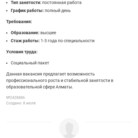
Тип занятости:
постоянная работа
График работы:
полный день
Требования:
Образование:
высшее
Стаж работы:
1-3 года по специальности
Условия труда:
Социальный пакет
Данная вакансия предлагает возможность
профессионального роста и стабильной занятости в
образовательной сфере Алматы.
№2428886
Создано: 8 июля