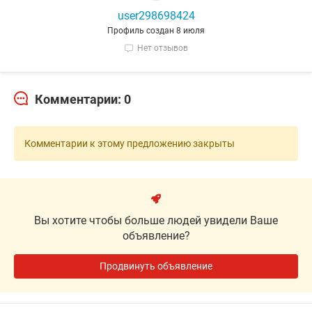
user298698424
Профиль создан 8 июля
Нет отзывов
Комментарии: 0
Комментарии к этому предложению закрыты
Вы хотите чтобы больше людей увидели Ваше
объявление?
Продвинуть объявление