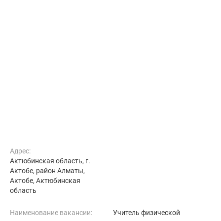
Адрес:
Актюбинская область, г.
Актобе, район Алматы,
Актобе, Актюбинская
область
Наименование вакансии:
Учитель физической