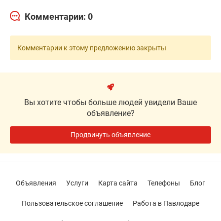
Комментарии: 0
Комментарии к этому предложению закрыты
Вы хотите чтобы больше людей увидели Ваше
объявление?
Продвинуть объявление
Объявления
Услуги
Карта сайта
Телефоны
Блог
Пользовательское соглашение
Работа в Павлодаре