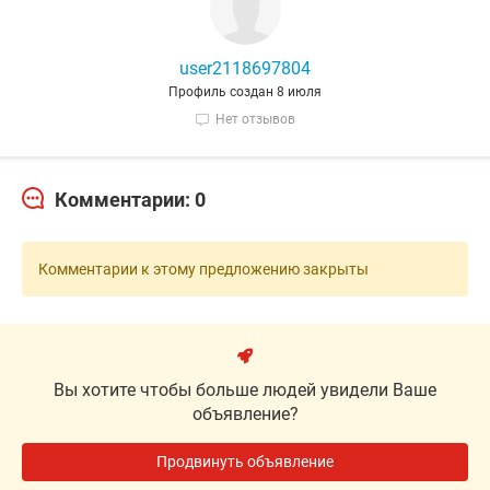
user2118697804
Профиль создан 8 июля
Нет отзывов
Комментарии: 0
Комментарии к этому предложению закрыты
Вы хотите чтобы больше людей увидели Ваше
объявление?
Продвинуть объявление