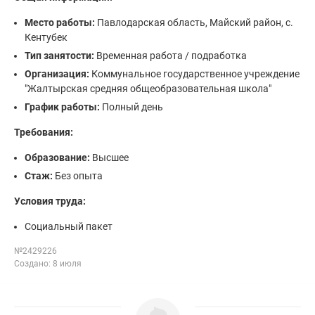
Место работы:
Павлодарская область, Майский район, с.
Кентубек
Тип занятости:
Временная работа / подработка
Организация:
Коммунальное государственное учреждение
"Жалтырская средняя общеобразовательная школа"
График работы:
Полный день
Требования:
Образование:
Высшее
Стаж:
Без опыта
Условия труда:
Социальный пакет
№2429226
Создано: 8 июля