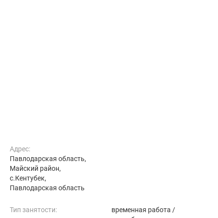
Адрес:
Павлодарская область,
Майский район,
с.Кентубек,
Павлодарская область
Тип занятости:
временная работа /