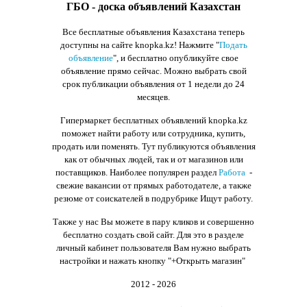
ГБО - доска объявлений Казахстан
Все бесплатные объявления Казахстана теперь
доступны на сайте knopka.kz
! Нажмите "
Подать
объявление
",
и бесплатно опубликуйте свое
объявление прямо сейчас. Можно выбрать свой
срок публикации объявления от 1 недели до 24
месяцев.
Гипермаркет бесплатных объявлений knopka.kz
поможет найти работу или сотрудника, купить,
продать или поменять. Тут публикуются объявления
как от обычных людей, так и от магазинов или
поставщиков. Наиболее популярен раздел
Работа
-
свежие вакансии от прямых работодателе, а также
резюме от соискателей в подрубрике Ищут работу.
Также у нас Вы можете в пару кликов и совершенно
бесплатно создать свой сайт. Для это в разделе
личный кабинет пользователя Вам нужно выбрать
настройки и нажать кнопку
"+Открыть магазин"
2012 - 2026