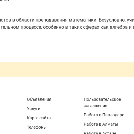
стов в области преподавания математики. Безусловно, уч
ельном процессе, особенно в таких сферах как алгебра и 
Объявления
Пользовательское
соглашение
Услуги
Работа в Павлодаре
Карта сайта
Работа в Алматы
Телефоны
Работа в Астане