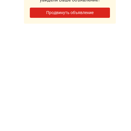
Продвинуть объявление