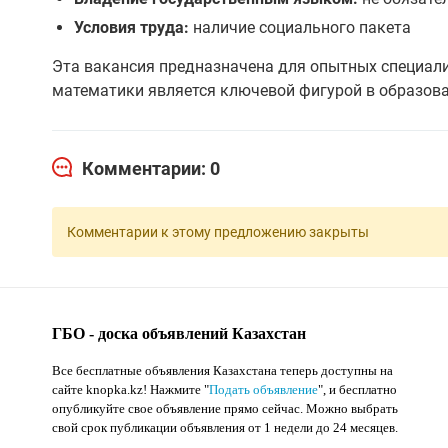
Условия труда:
наличие социального пакета
Эта вакансия предназначена для опытных специали
математики является ключевой фигурой в образоват
Комментарии: 0
Комментарии к этому предложению закрыты
ГБО - доска объявлений Казахстан
Все бесплатные объявления Казахстана теперь доступны на
сайте knopka.kz
! Нажмите "
Подать объявление
",
и бесплатно
опубликуйте свое объявление прямо сейчас. Можно выбрать
свой срок публикации объявления от 1 недели до 24 месяцев.