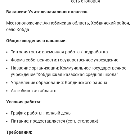
есть столовая
Вакансия: Учитель начальных классов
Местоположение: Актюбинская область, Хобдинский район,
село Кобда
Общие сведения о вакансии:
Тип занятости: временная работа / подработка
Форма собственности: государственное учреждение
Название организации: Коммунальное государственное
учреждение "Кобдинская казахская средняя школа"
Управление образования: Кобдинского района
Актюбинская область
Условия работы:
График работы: полный день
Питание: предоставляется (есть столовая)
Требования: