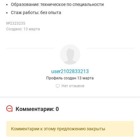
Образование: техническое по специальности
Стаж работы: без опыта
№2323235
Создано: 13 марта
user2102833213
Профиль создан 13 марта
Нет отзывов
Комментарии: 0
Комментарии к этому предложению закрыты