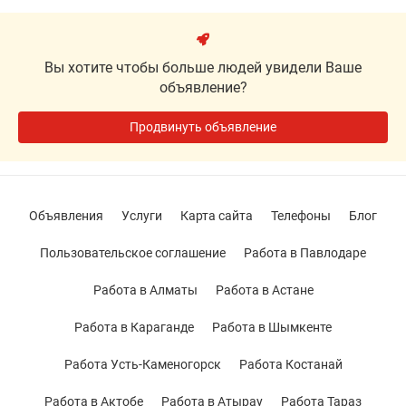
Вы хотите чтобы больше людей увидели Ваше
объявление?
Продвинуть объявление
Объявления
Услуги
Карта сайта
Телефоны
Блог
Пользовательское соглашение
Работа в Павлодаре
Работа в Алматы
Работа в Астане
Работа в Караганде
Работа в Шымкенте
Работа Усть-Каменогорск
Работа Костанай
Работа в Актобе
Работа в Атырау
Работа Тараз