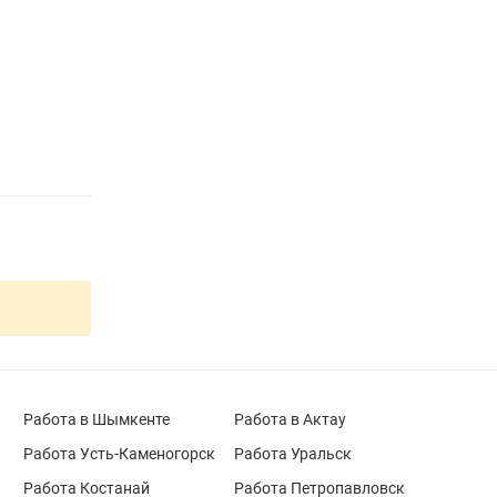
Работа в Шымкенте
Работа в Актау
Работа Усть-Каменогорск
Работа Уральск
Работа Костанай
Работа Петропавловск