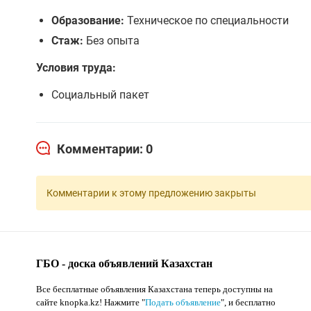
Образование:
Техническое по специальности
Стаж:
Без опыта
Условия труда:
Социальный пакет
Комментарии: 0
Комментарии к этому предложению закрыты
ГБО - доска объявлений Казахстан
Все бесплатные объявления Казахстана теперь доступны на
сайте knopka.kz
! Нажмите "
Подать объявление
",
и бесплатно