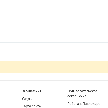
Объявления
Пользовательское
соглашение
Услуги
Работа в Павлодаре
Карта сайта