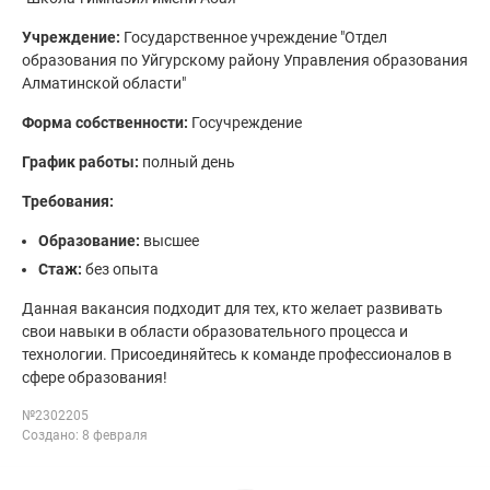
Учреждение:
Государственное учреждение "Отдел
образования по Уйгурскому району Управления образования
Алматинской области"
Форма собственности:
Госучреждение
График работы:
полный день
Требования:
Образование:
высшее
Стаж:
без опыта
Данная вакансия подходит для тех, кто желает развивать
свои навыки в области образовательного процесса и
технологии. Присоединяйтесь к команде профессионалов в
сфере образования!
№2302205
Создано: 8 февраля