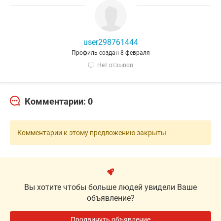
user298761444
Профиль создан 8 февраля
Нет отзывов
Комментарии: 0
Комментарии к этому предложению закрыты
Вы хотите чтобы больше людей увидели Ваше
объявление?
Продвинуть объявление