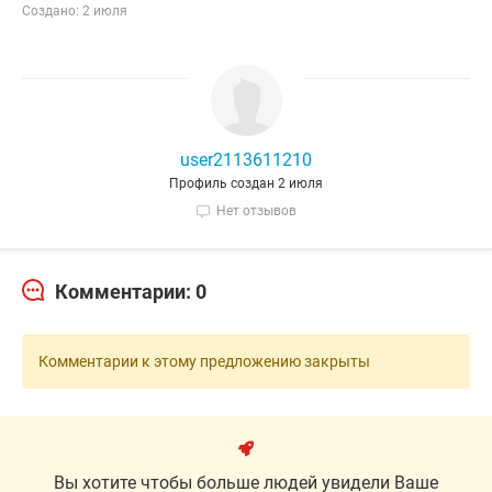
Создано: 2 июля
user2113611210
Профиль создан 2 июля
Нет отзывов
Комментарии: 0
Комментарии к этому предложению закрыты
Вы хотите чтобы больше людей увидели Ваше