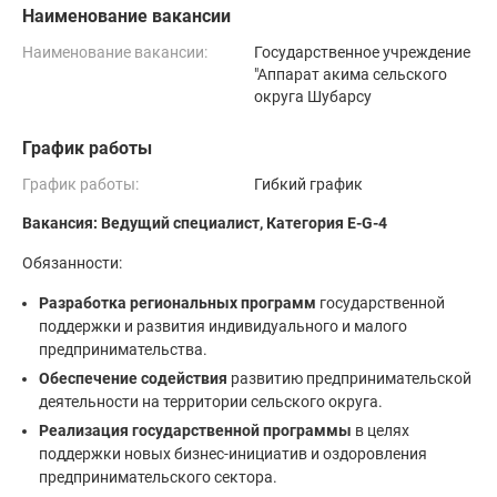
Наименование вакансии
Наименование вакансии:
Государственное учреждение
"Аппарат акима сельского
округа Шубарсу
График работы
График работы:
Гибкий график
Вакансия: Ведущий специалист, Категория E-G-4
Обязанности:
Разработка региональных программ
государственной
поддержки и развития индивидуального и малого
предпринимательства.
Обеспечение содействия
развитию предпринимательской
деятельности на территории сельского округа.
Реализация государственной программы
в целях
поддержки новых бизнес-инициатив и оздоровления
предпринимательского сектора.