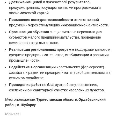
Достижение целей
и показателей результатов,
предусмотренных государственными программами и
экономической картой.
Повышение конкурентоспособности
отечественной
продукции через стимуляцию инновационной активности.
Организация обучения
специалистов и персонала для
субъектов малого предпринимательства, проведение
семинаров и круглых столов.
Реализация региональных программ
поддержки малого и
среднего предпринимательства, стабилизации и развития
промышленности.
Содействие в организации
крестьянских (фермерских)
хозяйств и развитии предпринимательской деятельности в
сельском хозяйстве.
Проведение работ
по благоустройству, освещению,
озеленению и санитарной очистке населённых пунктов.
Местоположение:
Туркестанская область, Ордабасинский
район, с. Шубарсу
№2424661