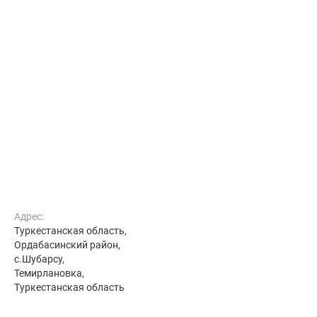
Адрес:
Туркестанская область,
Ордабасинский район,
с.Шубарсу,
Темирлановка,
Туркестанская область