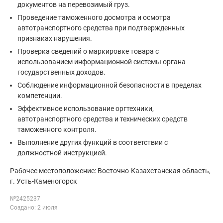
документов на перевозимый груз.
Проведение таможенного досмотра и осмотра
автотранспортного средства при подтвержденных
признаках нарушения.
Проверка сведений о маркировке товара с
использованием информационной системы органа
государственных доходов.
Соблюдение информационной безопасности в пределах
компетенции.
Эффективное использование оргтехники,
автотранспортного средства и технических средств
таможенного контроля.
Выполнение других функций в соответствии с
должностной инструкцией.
Рабочее местоположение: Восточно-Казахстанская область,
г. Усть-Каменогорск
№2425237
Создано: 2 июля