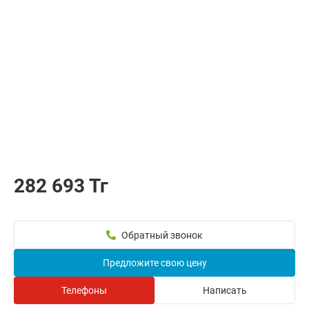
282 693 Тг
Обратный звонок
Предложите свою цену
Телефоны
Написать