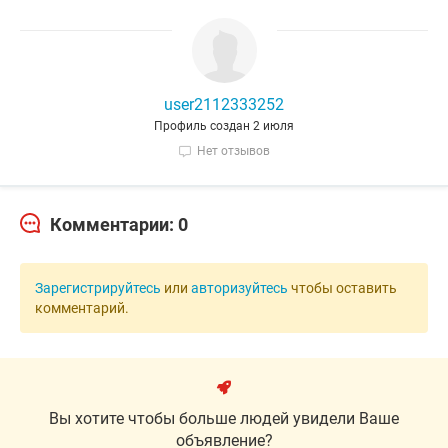
user2112333252
Профиль создан 2 июля
Нет отзывов
Комментарии: 0
Зарегистрируйтесь
или
авторизуйтесь
чтобы оставить
комментарий.
Вы хотите чтобы больше людей увидели Ваше
объявление?