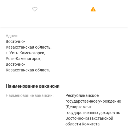
Адрес:
Восточно-
Казахстанская область,
г. Усть-Каменогорск,
Усть-Каменогорск,
Восточно-
Казахстанская область
Наименование вакансии
Наименование вакансии:
Республиканское
государственное учреждение
"Департамент
государственных доходов по
Восточно-Казахстанской
области Комитета