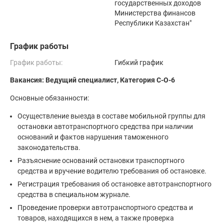
государственных доходов
Министерства финансов
Республики Казахстан"
График работы
График работы:
Гибкий график
Вакансия: Ведущий специалист, Категория С-О-6
Основные обязанности:
Осуществление выезда в составе мобильной группы для
остановки автотранспортного средства при наличии
оснований и фактов нарушения таможенного
законодательства.
Разъяснение оснований остановки транспортного
средства и вручение водителю требования об остановке.
Регистрация требования об остановке автотранспортного
средства в специальном журнале.
Проведение проверки автотранспортного средства и
товаров, находящихся в нем, а также проверка