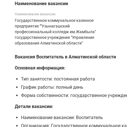
Наименование вакансии
Наименование вакансии:
Государственное коммунальное казенное
предприятие ""Узынагашский
профессиональный колледж им.Жамбыла"
государственное учреждения "Управление
образования Алматинской области"
Вакансия Воспитатель в Алматинской области
Основная информация:
Тип занятости: постоянная работа
График работы: полный день
Форма собственности: государственное учрежде
Детали вакансии:
Наименование вакансии: Воспитатель
Организация: Государственное коммунальное к