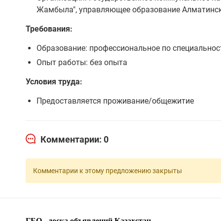
Жамбыла", управляющее образование Алматинс
Требования:
Образование: профессиональное по специальнос
Опыт работы: без опыта
Условия труда:
Предоставляется проживание/общежитие
Комментарии: 0
Комментарии к этому предложению закрыты
ГБО - доска объявлений Казахстан