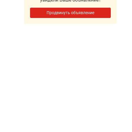
Продвинуть объявление