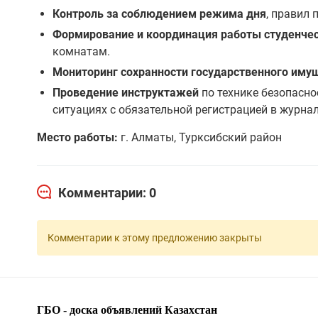
Контроль за соблюдением режима дня
, правил
Формирование и координация работы студенчес
комнатам.
Мониторинг сохранности государственного иму
Проведение инструктажей
по технике безопасно
ситуациях с обязательной регистрацией в журнал
Место работы:
г. Алматы, Турксибский район
Комментарии: 0
Комментарии к этому предложению закрыты
ГБО - доска объявлений Казахстан