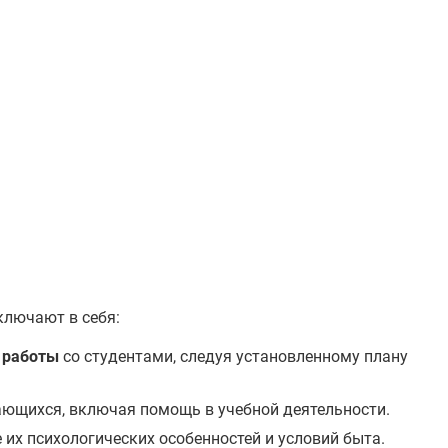
ключают в себя:
 работы
со студентами, следуя установленному плану
ющихся, включая помощь в учебной деятельности.
е их психологических особенностей и условий быта.