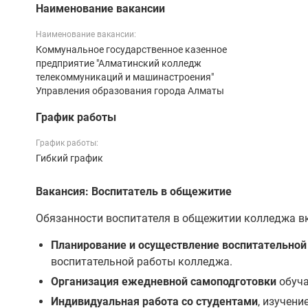
Наименование вакансии
Наименование вакансии:
Коммунальное государственное казенное
предприятие "Алматинский колледж
телекоммуникаций и машинастроения"
Управления образования города Алматы
График работы
График работы:
Гибкий график
Вакансия: Воспитатель в общежитие
Обязанности воспитателя в общежитии колледжа в
Планирование и осуществление воспитательной
воспитательной работы колледжа.
Организация ежедневной самоподготовки
обуча
Индивидуальная работа со студентами
, изучени