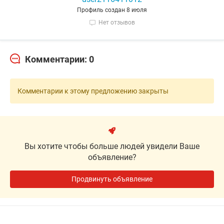
Профиль создан 8 июля
Нет отзывов
Комментарии: 0
Комментарии к этому предложению закрыты
Вы хотите чтобы больше людей увидели Ваше
объявление?
Продвинуть объявление