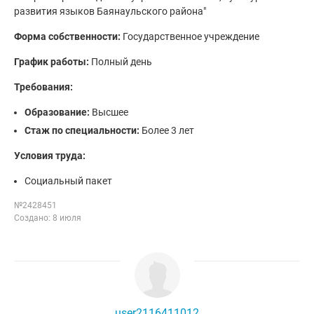
развития языков Баянаульского района"
Форма собственности:
Государственное учреждение
График работы:
Полный день
Требования:
Образование:
Высшее
Стаж по специальности:
Более 3 лет
Условия труда:
Социальный пакет
№2428451
Создано: 8 июля
user2116411012