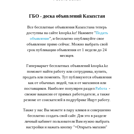
ГБО - доска объявлений Казахстан
Все бесплатные объявления Казахстана теперь
доступны на сайте knopka.kz
! Нажмите "
Подать
объявление
",
и бесплатно опубликуйте свое
объявление прямо сейчас. Можно выбрать свой
срок публикации объявления от 1 недели до 24
месяцев.
Гипермаркет бесплатных объявлений knopka.kz
поможет найти работу или сотрудника, купить,
продать или поменять. Тут публикуются объявления
как от обычных людей, так и от магазинов или
поставщиков. Наиболее популярен раздел
Работа
-
свежие вакансии от прямых работодателе, а также
резюме от соискателей в подрубрике Ищут работу.
Также у нас Вы можете в пару кликов и совершенно
бесплатно создать свой сайт. Для это в разделе
личный кабинет пользователя Вам нужно выбрать
настройки и нажать кнопку
"+Открыть магазин"