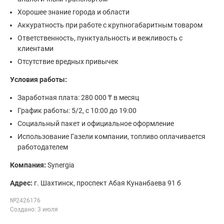
Хорошее знание города и области
Аккуратность при работе с крупногабаритным товаром
Ответственность, пунктуальность и вежливость с
клиентами
Отсутствие вредных привычек
Условия работы:
Заработная плата: 280 000 ₸ в месяц
График работы: 5/2, с 10:00 до 19:00
Социальный пакет и официальное оформление
Использование Газели компании, топливо оплачивается
работодателем
Компания:
Synergia
Адрес:
г. Шахтинск, проспект Абая Кунанбаева 91 б
№2426176
Создано: 3 июля