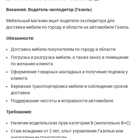
Вакансия: Водитель-экспедитор (Газель)
Мебельный магазин ищет водителя-экспедитора для
доставки мебели по городу и области на автомобиле Газель.
Обязанности:
Доставка мебели покупателям по городу и области
Погрузка и разгрузка мебели, а также занос в помещение
по желанию клиента
Оформление товарных накладных и получение подписи у
клиента
Бережная транспортировка мебели и соблюдение сроков
доставки
Поддержание чистоты и исправности автомобиля
Требования:
Наличие водительских прав категории B (желательно B+С)
Стаж вождения от 2 лет, опыт управления Газелью или
аналогичным транспортом