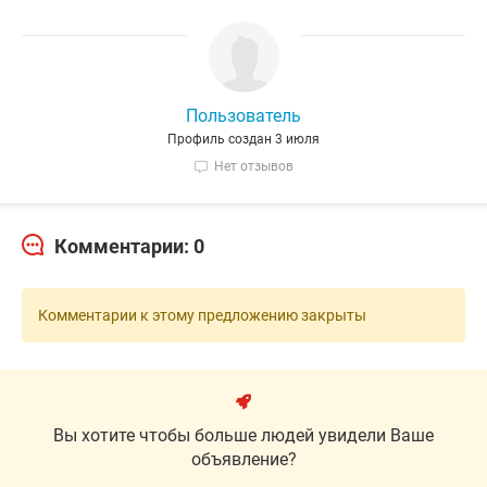
Пользователь
Профиль создан 3 июля
Нет отзывов
Комментарии: 0
Комментарии к этому предложению закрыты
Вы хотите чтобы больше людей увидели Ваше
объявление?