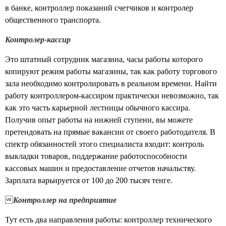
в банке, контроллер показаний счетчиков и контролер
общественного транспорта.
Контролер-кассир
Это штатный сотрудник магазина, часы работы которого
копируют режим работы магазины, так как работу торгового
зала необходимо контролировать в реальном времени. Найти
работу контроллером-кассиром практически невозможно, так
как это часть карьерной лестницы обычного кассира.
Получив опыт работы на нижней ступени, вы можете
претендовать на прямые вакансии от своего работодателя. В
спектр обязанностей этого специалиста входит: контроль
выкладки товаров, поддержание работоспособности
кассовых машин и предоставление отчетов начальству.
Зарплата варьируется от 100 до 200 тысяч тенге.

Контроллер на предприятие
Тут есть два направления работы: контроллер технического