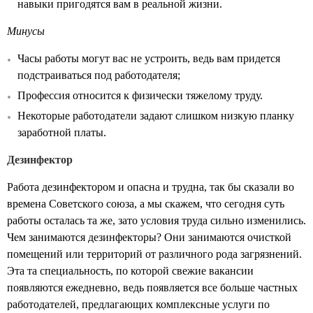
навыки пригодятся вам в реальной жизни.
Минусы
Часы работы могут вас не устроить, ведь вам придется
подстраиваться под работодателя;
Профессия относится к физически тяжелому труду.
Некоторые работодатели задают слишком низкую планку
заработной платы.
Дезинфектор
Работа дезинфектором и опасна и трудна, так бы сказали во
времена Советского союза, а мы скажем, что сегодня суть
работы осталась та же, зато условия труда сильно изменились.
Чем занимаются дезинфекторы? Они занимаются очисткой
помещений или территорий от различного рода загрязнений.
Эта та специальность, по которой свежие вакансии
появляются ежедневно, ведь появляется все больше частных
работодателей, предлагающих комплексные услуги по