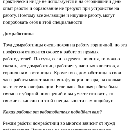
практически нигде не используется и на сегодняшний день
опыт работы и образование не требуют при устройстве на
работу. Поэтому все желающие и ищущие работу, могут
попробовать себя в этой специальности.
Домработница
Труд домработницы очень похож на работу горничной, но эта
профессия относится скорее к работе от прямых
работодателей. По сути, если разделять понятия, то можно
сказать, что домработница работает у частных клиентов, а
горничная в гостиницах. Кроме того, домработница в свои
часы работы может выполнять функции повара, на сколько
хватает ее квалификации. Если ваша бывшая работа была
связана с уборкой помещений и вы умеете готовить, то
свежие вакансии по этой специальности вам подойдут.
Какая работа от работодателя подойдет вам?
Режим работы домработниц во многом зависит от нужд