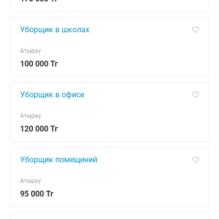
Уборщик в школах
Атырау
100 000 Тг
Уборщик в офисе
Атырау
120 000 Тг
Уборщик помещений
Атырау
95 000 Тг