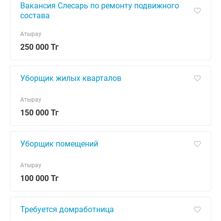
Вакансия Слесарь по ремонту подвижного
состава
Атырау
250 000 Тг
Уборщик жилых кварталов
Атырау
150 000 Тг
Уборщик помещений
Атырау
100 000 Тг
Требуется домработница