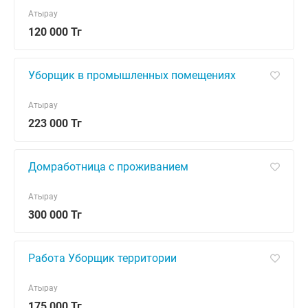
Атырау
120 000 Тг
Уборщик в промышленных помещениях
Атырау
223 000 Тг
Домработница с проживанием
Атырау
300 000 Тг
Работа Уборщик территории
Атырау
175 000 Тг