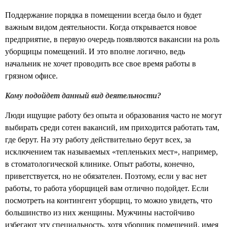
Поддержание порядка в помещении всегда было и будет
важным видом деятельности. Когда открывается новое
предприятие, в первую очередь появляются вакансии на роль
уборщицы помещений. И это вполне логично, ведь
начальник не хочет проводить все свое время работы в
грязном офисе.
Кому подойдет данный вид деятельности?
Люди ищущие работу без опыта и образования часто не могут
выбирать среди сотен вакансий, им приходится работать там,
где берут. На эту работу действительно берут всех, за
исключением так называемых «тепленьких мест», например,
в стоматологической клинике. Опыт работы, конечно,
приветствуется, но не обязателен. Поэтому, если у вас нет
работы, то работа уборщицей вам отлично подойдет. Если
посмотреть на контингент уборщиц, то можно увидеть, что
большинство из них женщины. Мужчины настойчиво
избегают эту специальность, хотя уборщик помещений, имея