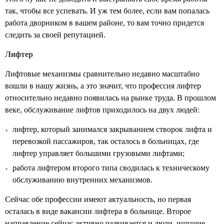
так, чтобы все успевать. И уж тем более, если вам попалась
работа дворником в вашем районе, то вам точно придется
следить за своей репутацией.
Лифтер
Лифтовые механизмы сравнительно недавно масштабно
вошли в нашу жизнь, а это значит, что профессия лифтер
относительно недавно появилась на рынке труда. В прошлом
веке, обслуживание лифтов приходилось на двух людей:
лифтер, который занимался закрыванием створок лифта и
перевозкой пассажиров, так осталось в больницах, где
лифтер управляет большими грузовыми лифтами;
работа лифтером второго типа сводилась к техническому
обслуживанию внутренних механизмов.
Сейчас обе профессии имеют актуальность, но первая
осталась в виде вакансии лифтера в больнице. Второе
направление сейчас активно развивается и люди, ищущие