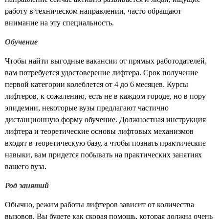
работу в техническом направлении, часто обращают
внимание на эту специальность.
Обучение
Чтобы найти выгодные вакансии от прямых работодателей,
вам потребуется удостоверение лифтера. Срок получение
первой категории колеблется от 4 до 6 месяцев. Курсы
лифтеров, к сожалению, есть не в каждом городе, но в пору
эпидемии, некоторые вузы предлагают частично
дистанционную форму обучение. Должностная инструкция
лифтера и теоретические основы лифтовых механизмов
входят в теоретическую базу, а чтобы познать практические
навыки, вам придется побывать на практических занятиях
вашего вуза.
Род занятий
Обычно, режим работы лифтеров зависит от количества
вызовов. Вы будете как скорая помощь, которая должна очень