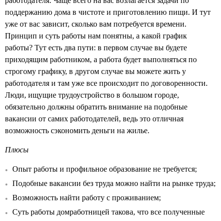
работодателя. Чаще всего на вас возлагается задачи по
поддержанию дома в чистоте и приготовлению пищи. И тут
уже от вас зависит, сколько вам потребуется времени.
Принцип и суть работы нам понятны, а какой график
работы? Тут есть два пути: в первом случае вы будете
приходящим работником, а работа будет выполняться по
строгому графику, в другом случае вы можете жить у
работодателя и там уже все происходит по договоренности.
Люди, ищущие трудоустройство в большом городе,
обязательно должны обратить внимание на подобные
вакансии от самих работодателей, ведь это отличная
возможность сэкономить деньги на жилье.
Плюсы
Опыт работы и профильное образование не требуется;
Подобные вакансии без труда можно найти на рынке труда;
Возможность найти работу с проживанием;
Суть работы домработницей такова, что все полученные