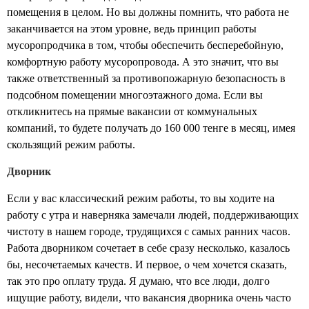
помещения в целом. Но вы должны помнить, что работа не
заканчивается на этом уровне, ведь принцип работы
мусоропродчика в том, чтобы обеспечить бесперебойную,
комфортную работу мусоропровода. А это значит, что вы
также ответственный за противопожарную безопасность в
подсобном помещении многоэтажного дома. Если вы
откликнитесь на прямые вакансии от коммунальных
компаний, то будете получать до 160 000 тенге в месяц, имея
скользящий режим работы.
Дворник
Если у вас классический режим работы, то вы ходите на
работу с утра и наверняка замечали людей, поддерживающих
чистоту в нашем городе, трудящихся с самых ранних часов.
Работа дворником сочетает в себе сразу несколько, казалось
бы, несочетаемых качеств. И первое, о чем хочется сказать,
так это про оплату труда. Я думаю, что все люди, долго
ищущие работу, видели, что вакансия дворника очень часто