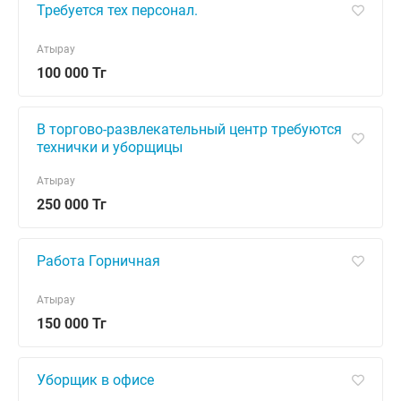
Требуется тех персонал.
Атырау
100 000 Тг
В торгово-развлекательный центр требуются
технички и уборщицы
Атырау
250 000 Тг
Работа Горничная
Атырау
150 000 Тг
Уборщик в офисе