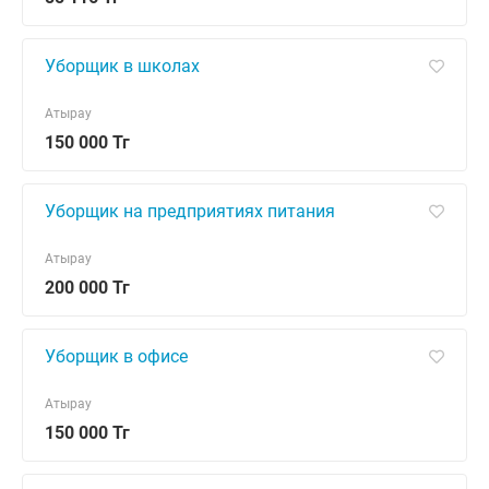
Уборщик в школах
Атырау
150 000 Тг
Уборщик на предприятиях питания
Атырау
200 000 Тг
Уборщик в офисе
Атырау
150 000 Тг