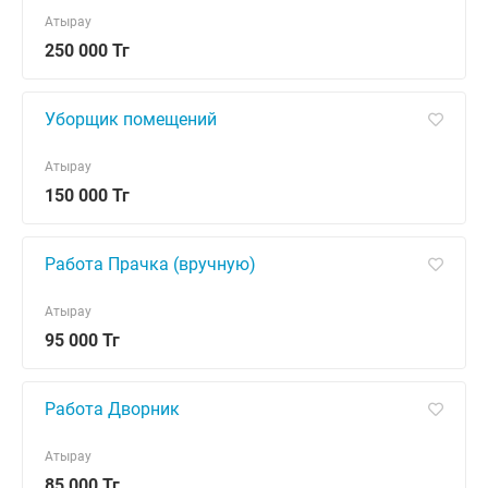
Атырау
250 000 Тг
Уборщик помещений
Атырау
150 000 Тг
Работа Прачка (вручную)
Атырау
95 000 Тг
Работа Дворник
Атырау
85 000 Тг