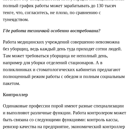
полный график работы может зарабатывать до 130 тысяч
тенге, что, согласитесь, не плохо, по сравнению с
тунеядством.
Где работа техничкой особенно востребована?
Работа медицинских учреждений совершенно невозможна
без уборщиц, ведь каждый день туда приходят сотни людей.
Там может требоваться уборщица не неполный день,
например для уборки отделений стационаров. А в
поликлиниках и стоматологических кабинетах предлагают
полноценный режим работы с обедом и полным социальным
пакетом.
Контроллер
Одинаковые профессии порой имеют разные специализации
и выполняют различные функции. Работа контролером может
быть связана со следующими функциями: контроль кассы,
ревизор качества на предприятие, экономический контроллер