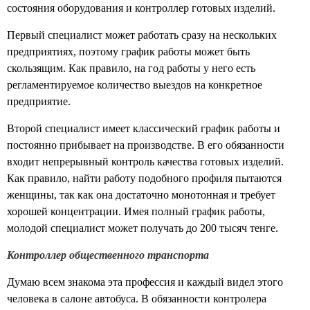
состояния оборудования и контроллер готовых изделий.
Первый специалист может работать сразу на нескольких
предприятиях, поэтому график работы может быть
скользящим. Как правило, на год работы у него есть
регламентируемое количество выездов на конкретное
предприятие.
Второй специалист имеет классический график работы и
постоянно прибывает на производстве. В его обязанности
входит непрерывный контроль качества готовых изделий.
Как правило, найти работу подобного профиля пытаются
женщины, так как она достаточно монотонная и требует
хорошей концентрации. Имея полный график работы,
молодой специалист может получать до 200 тысяч тенге.
Контроллер общественного транспорта
Думаю всем знакома эта профессия и каждый видел этого
человека в салоне автобуса. В обязанности контролера