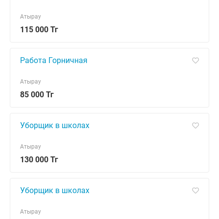
Атырау
115 000 Тг
Работа Горничная
Атырау
85 000 Тг
Уборщик в школах
Атырау
130 000 Тг
Уборщик в школах
Атырау