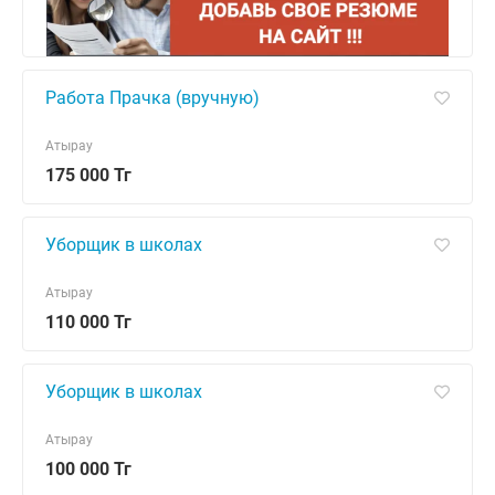
Работа Прачка (вручную)
Атырау
175 000 Тг
Уборщик в школах
Атырау
110 000 Тг
Уборщик в школах
Атырау
100 000 Тг