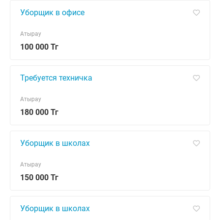
Уборщик в офисе
Атырау
100 000 Тг
Требуется техничка
Атырау
180 000 Тг
Уборщик в школах
Атырау
150 000 Тг
Уборщик в школах