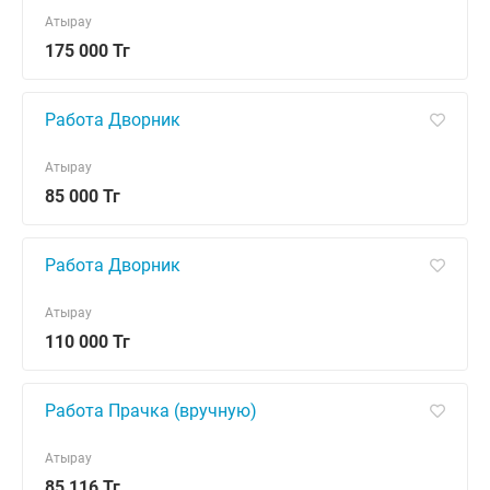
Атырау
175 000 Тг
Работа Дворник
Атырау
85 000 Тг
Работа Дворник
Атырау
110 000 Тг
Работа Прачка (вручную)
Атырау
85 116 Тг