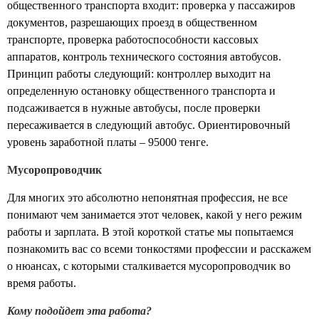
общественного транспорта входит: проверка у пассажиров
документов, разрешающих проезд в общественном
транспорте, проверка работоспособности кассовых
аппаратов, контроль технического состояния автобусов.
Принцип работы следующий: контроллер выходит на
определенную остановку общественного транспорта и
подсаживается в нужные автобусы, после проверки
пересаживается в следующий автобус. Ориентировочный
уровень заработной платы – 95000 тенге.
Мусоропроводчик
Для многих это абсолютно непонятная профессия, не все
понимают чем занимается этот человек, какой у него режим
работы и зарплата. В этой короткой статье мы попытаемся
познакомить вас со всеми тонкостями профессии и расскажем
о нюансах, с которыми сталкивается мусоропроводчик во
время работы.
Кому подойдет эта работа?