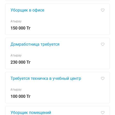
Уборщик в офисе
Атырау
150 000 Тг
Домработница требуется
Атырау
230 000 Тг
Требуется техничка в учебный центр
Атырау
100 000 Тг
Уборщик помещений