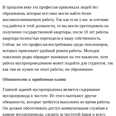
В прошлом веке эта профессия привлекала людей без
образования, которые все-таки могли
найти более
высокооплачиваемую работу.
Так как если у вас за плечами
год работы в этой должности, то вы могли претендовать на
получение государственной квартиры, после 10 лет работы
квартира полностью переходила в вашу собственность.
Сейчас же это профессия востребована среди пенсионеров,
которых привлекает удобный режим работы. Молодое
поколение редко обращает внимание на эти вакансии, хотя
работа мусоропроводчиком может подойти для студентов, так
как там не нужен ни опыт работы, ни образование.
Обязанности и заработная плата
Главной задачей мусоропродчика является содержание
мусоропровода в чистоте. Из этого вытекают другие
обязанности, которые требуется выполнять во время работы.
Он должен обеспечивать доступ коммунальным службам к
камере мусоропровода, следить за чистотой баков и всего