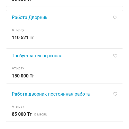
Работа Дворник
Атырау
110 521 Тг
Требуется тех персонал
Атырау
150 000 Тг
Работа дворник постоянная работа
Атырау
85 000 Тг
в месяц