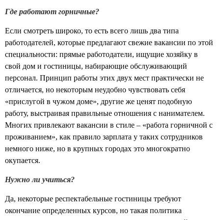
Где работают горничные?
Если смотреть широко, то есть всего лишь два типа
работодателей, которые предлагают свежие вакансии по этой
специальности: прямые работодатели, ищущие хозяйку в
свой дом и гостиницы, набирающие обслуживающий
персонал. Принцип работы этих двух мест практически не
отличается, но некоторым неудобно чувствовать себя
«прислугой в чужом доме», другие же ценят подобную
работу, выстраивая правильные отношения с нанимателем.
Многих привлекают вакансии в стиле – «работа горничной с
проживанием», как правило зарплата у таких сотрудников
немного ниже, но в крупных городах это многократно
окупается.
Нужно ли учиться?
Да, некоторые респектабельные гостиницы требуют
окончание определенных курсов, но такая политика