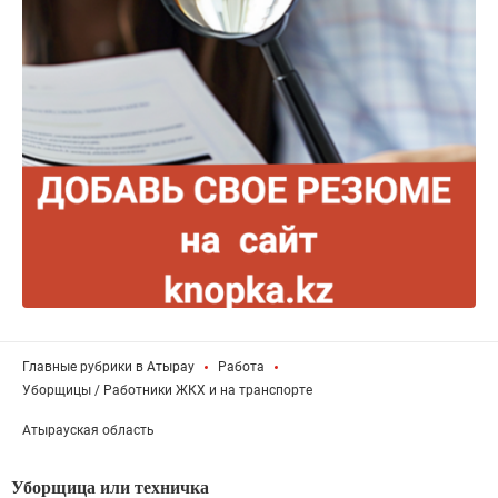
Главные рубрики в Атырау
Работа
Уборщицы / Работники ЖКХ и на транспорте
Атырауская область
Уборщица или техничка