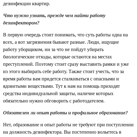
дезинфекции квартир.
Что нужно узнать, прежде чем найти работу
дезинфектором?
В первую очередь стоит понимать, что суть работы одна на
всех, а вот загрязнения бывают разные. Люди, ищущие
работу уборщиком, ни за что не пойдут убирать
биологические отходы, которые остаются на местах
преступлений. Поэтому стоит сразу выставить рамки и уже
из этого выбирать себе работу. Также стоит учесть, что за
время работы вам придется сталкиваться с опасными и
ядовитыми веществами. Тут к нам на помощь приходят
средства индивидуальной защиты, наличие которых
обязательно нужно обговорить с работодателем.
Обязателен ли опыт работы и профильное образование?
Нет, образование и опыт работы не требуют при поступлении
на должность дезинфектора. Вы постепенно вольетесь в