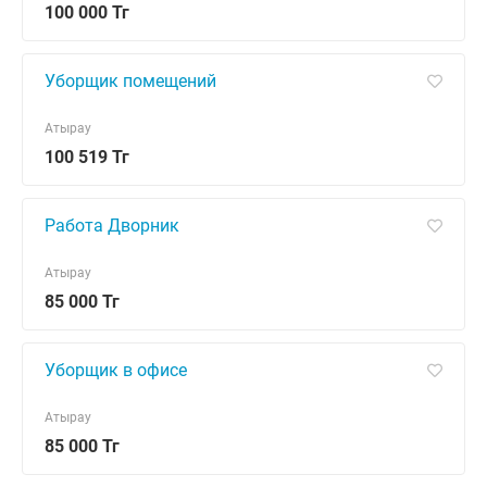
100 000 Тг
Уборщик помещений
Атырау
100 519 Тг
Работа Дворник
Атырау
85 000 Тг
Уборщик в офисе
Атырау
85 000 Тг