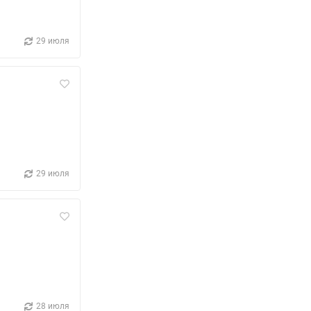
29 июля
29 июля
28 июля