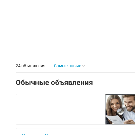
24 объявления
Самые новые
Обычные объявления