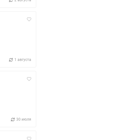
1 августа
30 июля