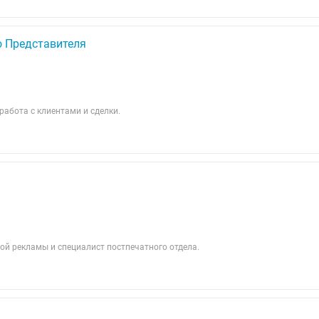
о Представителя
работа с клиентами и сделки.
й рекламы и специалист постпечатного отдела.