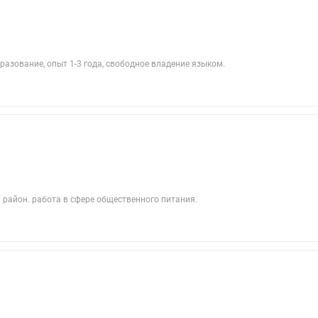
азование, опыт 1-3 года, свободное владение языком.
 район. работа в сфере общественного питания.