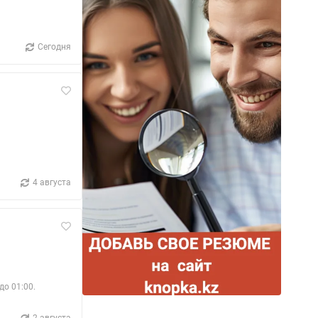
Сегодня
4 августа
до 01:00.
2 августа