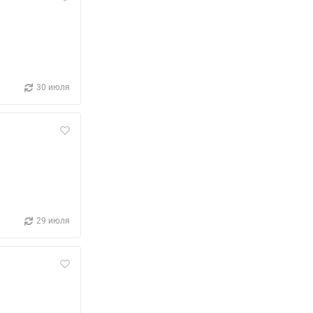
30 июля
29 июля