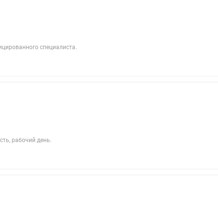
ицированного специалиста.
сть, рабочий день.