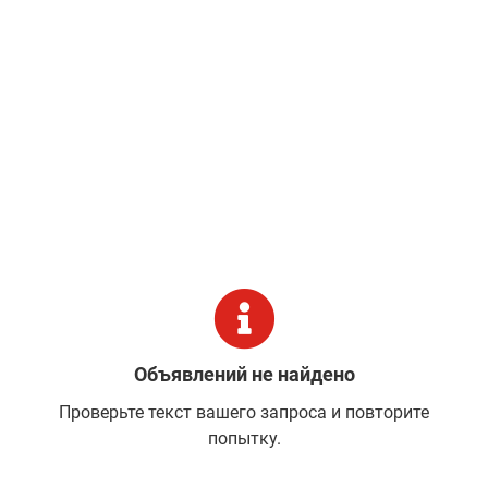
Объявлений не найдено
Проверьте текст вашего запроса и повторите
попытку.