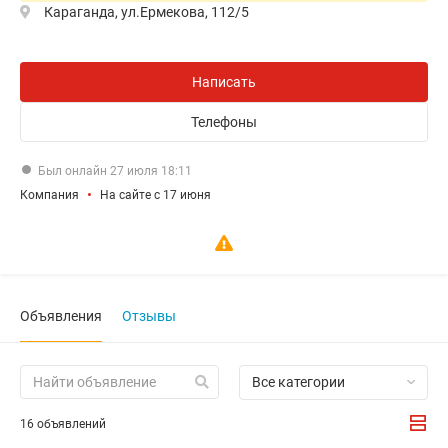
Караганда, ул.Ермекова, 112/5
Написать
Телефоны
Был онлайн 27 июля 18:11
Компания
На сайте с 17 июня
Объявления
Отзывы
Все категории
16 объявлений