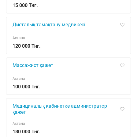
15 000 Тнг.
Диеталық тамақтану медбикесі
Астана
120 000 Тнг.
Массажист қажет
Астана
100 000 Тнг.
Медициналық кабинетке администратор
қажет
Астана
180 000 Тнг.