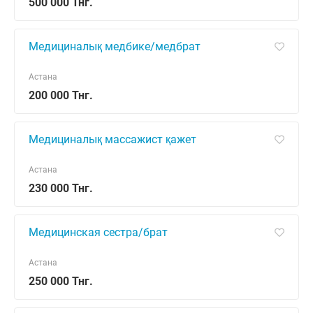
500 000 Тнг.
Медициналық медбике/медбрат
Астана
200 000 Тнг.
Медициналық массажист қажет
Астана
230 000 Тнг.
Медицинская сестра/брат
Астана
250 000 Тнг.