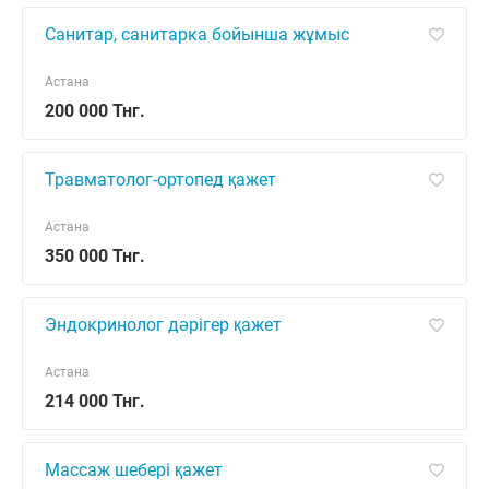
Санитар, санитарка бойынша жұмыс
Астана
200 000 Тнг.
Травматолог-ортопед қажет
Астана
350 000 Тнг.
Эндокринолог дәрігер қажет
Астана
214 000 Тнг.
Массаж шебері қажет