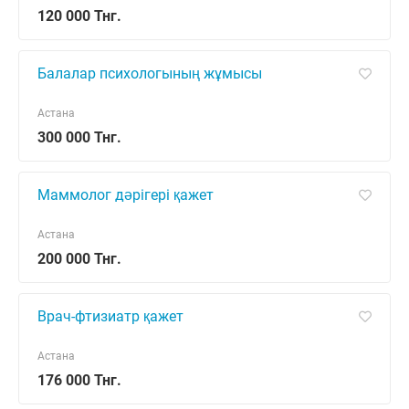
120 000 Тнг.
Балалар психологының жұмысы
Астана
300 000 Тнг.
Маммолог дәрігері қажет
Астана
200 000 Тнг.
Врач-фтизиатр қажет
Астана
176 000 Тнг.