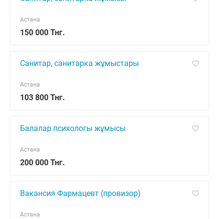
Астана
150 000 Тнг.
Санитар, санитарка жұмыстары
Астана
103 800 Тнг.
Балалар психологы жұмысы
Астана
200 000 Тнг.
Вакансия Фармацевт (провизор)
Астана