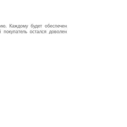
цию. Каждому будет обеспечен
 покупатель остался доволен