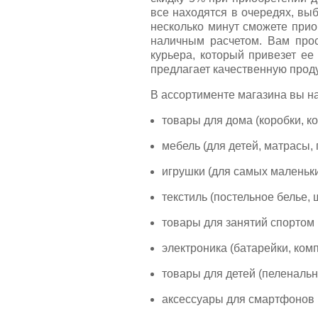
все находятся в очередях, выб
несколько минут сможете прио
наличным расчетом. Вам прос
курьера, который привезет е
предлагает качественную прод
В ассортименте магазина вы н
товары для дома (коробки, к
мебель (для детей, матрасы, 
игрушки (для самых маленьк
текстиль (постельное белье,
товары для занятий спортом (
электроника (батарейки, комп
товары для детей (пеленальн
аксессуары для смартфонов 