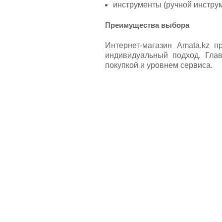
инструменты (ручной инструм
Преимущества выбора
Интернет-магазин Amata.kz п
индивидуальный подход. Гла
покупкой и уровнем сервиса.