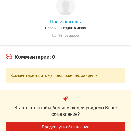
Пользователь
Профиль создан 8 июля
Нет отзывов
Комментарии: 0
Комментарии к этому предложению закрыты
Вы хотите чтобы больше людей увидели Ваше
объявление?
Продвинуть объявление