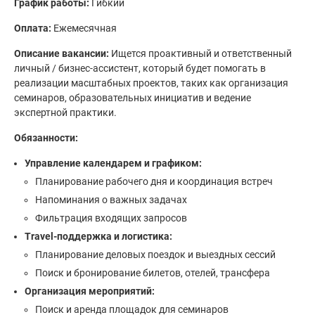
График работы:
Гибкий
Оплата:
Ежемесячная
Описание вакансии:
Ищется проактивный и ответственный
личный / бизнес-ассистент, который будет помогать в
реализации масштабных проектов, таких как организация
семинаров, образовательных инициатив и ведение
экспертной практики.
Обязанности:
Управление календарем и графиком:
Планирование рабочего дня и координация встреч
Напоминания о важных задачах
Фильтрация входящих запросов
Travel-поддержка и логистика:
Планирование деловых поездок и выездных сессий
Поиск и бронирование билетов, отелей, трансфера
Организация мероприятий:
Поиск и аренда площадок для семинаров