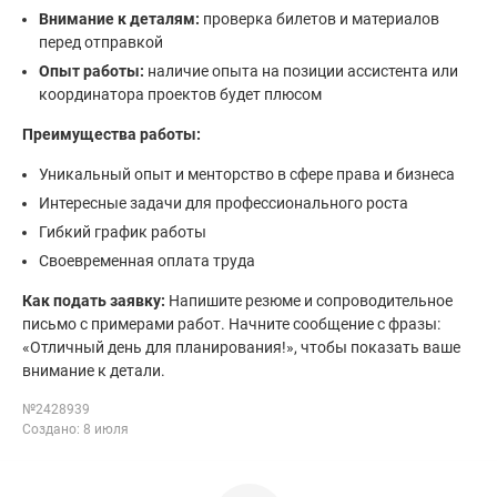
Внимание к деталям:
проверка билетов и материалов
перед отправкой
Опыт работы:
наличие опыта на позиции ассистента или
координатора проектов будет плюсом
Преимущества работы:
Уникальный опыт и менторство в сфере права и бизнеса
Интересные задачи для профессионального роста
Гибкий график работы
Своевременная оплата труда
Как подать заявку:
Напишите резюме и сопроводительное
письмо с примерами работ. Начните сообщение с фразы:
«Отличный день для планирования!», чтобы показать ваше
внимание к детали.
№2428939
Создано: 8 июля