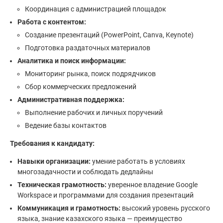
Координация с администрацией площадок
Работа с контентом:
Создание презентаций (PowerPoint, Canva, Keynote)
Подготовка раздаточных материалов
Аналитика и поиск информации:
Мониторинг рынка, поиск подрядчиков
Сбор коммерческих предложений
Административная поддержка:
Выполнение рабочих и личных поручений
Ведение базы контактов
Требования к кандидату:
Навыки организации:
умение работать в условиях
многозадачности и соблюдать дедлайны
Техническая грамотность:
уверенное владение Google
Workspace и программами для создания презентаций
Коммуникация и грамотность:
высокий уровень русского
языка, знание казахского языка — преимущество