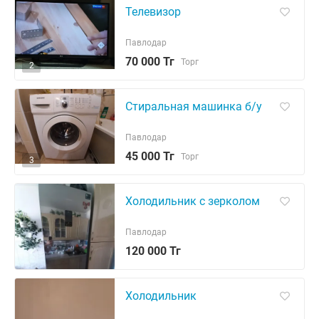
Телевизор
Павлодар
70 000 Тг
Торг
2
Стиральная машинка б/у
Павлодар
45 000 Тг
Торг
3
Холодильник с зерколом
Павлодар
120 000 Тг
Холодильник