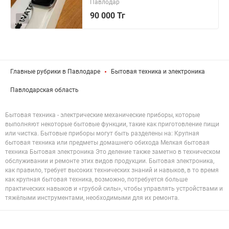
Павлодар
90 000 Тг
2
Главные рубрики в Павлодаре
Бытовая техника и электроника
Павлодарская область
Бытовая техника - электрические механические приборы, которые
выполняют некоторые бытовые функции, такие как приготовление пищи
или чистка. Бытовые приборы могут быть разделены на: Крупная
бытовая техника или предметы домашнего обихода Мелкая бытовая
техника Бытовая электроника Это деление также заметно в техническом
обслуживании и ремонте этих видов продукции. Бытовая электроника,
как правило, требует высоких технических знаний и навыков, в то время
как крупная бытовая техника, возможно, потребуется больше
практических навыков и «грубой силы», чтобы управлять устройствами и
тяжёлыми инструментами, необходимыми для их ремонта.