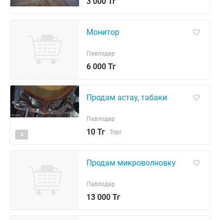
3 000 Тг
Монитор
Павлодар
6 000 Тг
Продам астау, табаки
Павлодар
10 Тг
Торг
4
Продам микроволновку
Павлодар
13 000 Тг