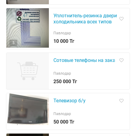
Уплотнитель-резинка двери
холодильника всех типов
Павлодар
10 000 Тг
5
Сотовые телефоны на зака
Павлодар
250 000 Тг
Телевизор б/у
Павлодар
50 000 Тг