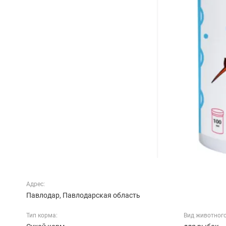
Адрес:
Павлодар, Павлодарская область
Тип корма:
Вид животного