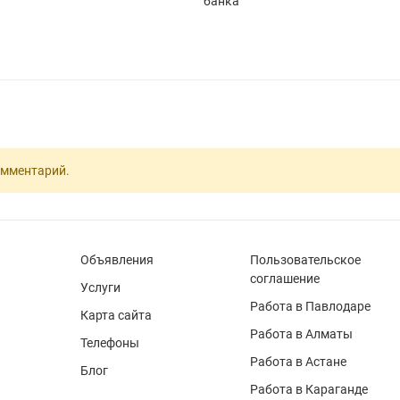
банка
омментарий.
Объявления
Пользовательское
соглашение
Услуги
Работа в Павлодаре
Карта сайта
Работа в Алматы
Телефоны
Работа в Астане
Блог
Работа в Караганде