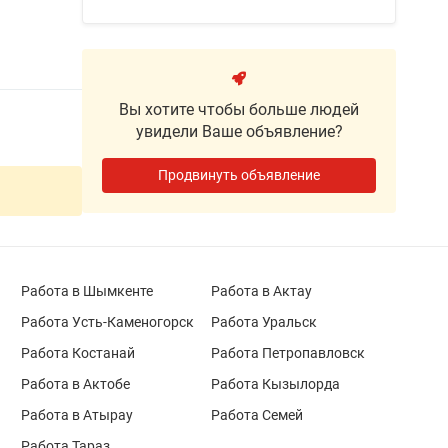
Вы хотите чтобы больше людей
увидели Ваше объявление?
Продвинуть объявление
Работа в Шымкенте
Работа в Актау
Работа Усть-Каменогорск
Работа Уральск
Работа Костанай
Работа Петропавловск
Работа в Актобе
Работа Кызылорда
Работа в Атырау
Работа Семей
Работа Тараз