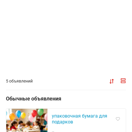
5 объявлений
Обычные объявления
упаковочная бумага для
подарков