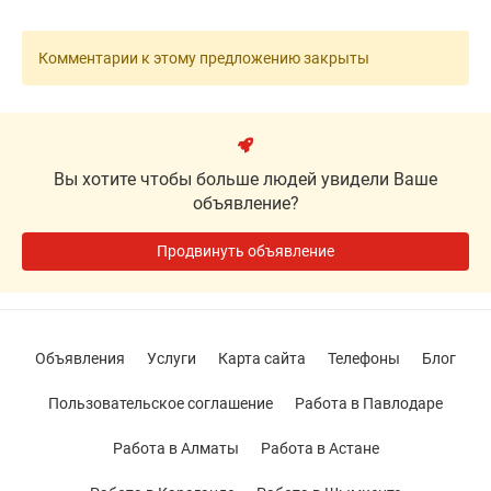
Комментарии к этому предложению закрыты
Вы хотите чтобы больше людей увидели Ваше
объявление?
Продвинуть объявление
Объявления
Услуги
Карта сайта
Телефоны
Блог
Пользовательское соглашение
Работа в Павлодаре
Работа в Алматы
Работа в Астане