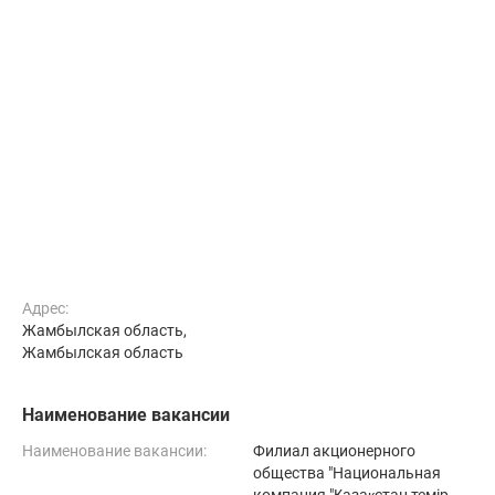
Адрес:
Жамбылская область,
Жамбылская область
Наименование вакансии
Наименование вакансии:
Филиал акционерного
общества "Национальная