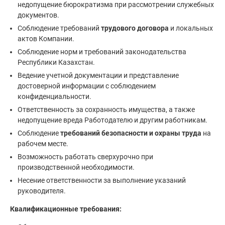
недопущение бюрократизма при рассмотрении служебных
документов.
Соблюдение требований
трудового договора
и локальных
актов Компании.
Соблюдение норм и требований законодательства
Республики Казахстан.
Ведение учетной документации и представление
достоверной информации с соблюдением
конфиденциальности.
Ответственность за сохранность имущества, а также
недопущение вреда Работодателю и другим работникам.
Соблюдение
требований безопасности и охраны труда
на
рабочем месте.
Возможность работать сверхурочно при
производственной необходимости.
Несение ответственности за выполнение указаний
руководителя.
Квалификационные требования: