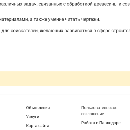
различных задач, связанных с обработкой древесины и со
атериалами, а также умение читать чертежи.
для соискателей, желающих развиваться в сфере строите
Объявления
Пользовательское
соглашение
Услуги
Работа в Павлодаре
Карта сайта