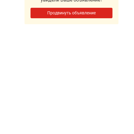
Продвинуть объявление