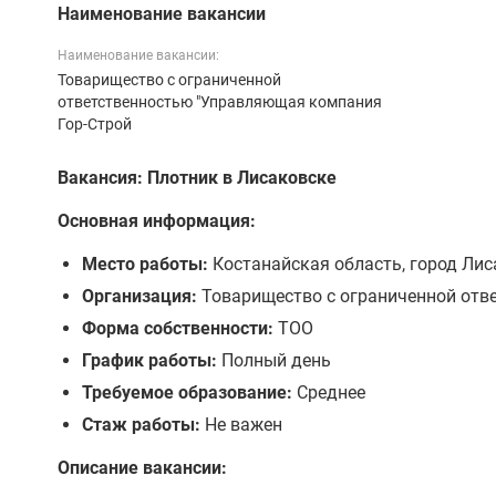
Наименование вакансии
Наименование вакансии:
Товарищество с ограниченной
ответственностью "Управляющая компания
Гор-Строй
Вакансия: Плотник в Лисаковске
Основная информация:
Место работы:
Костанайская область, город Лис
Организация:
Товарищество с ограниченной отв
Форма собственности:
ТОО
График работы:
Полный день
Требуемое образование:
Среднее
Стаж работы:
Не важен
Описание вакансии: