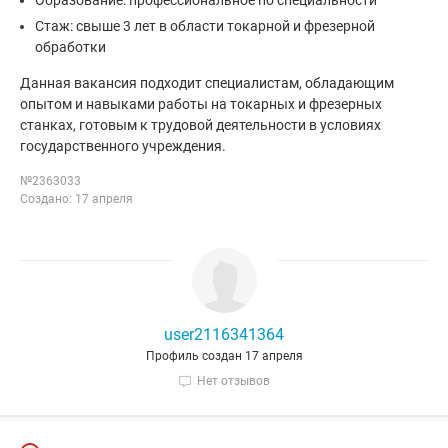
Образование: профессиональное по специальности
Стаж: свыше 3 лет в области токарной и фрезерной
обработки
Данная вакансия подходит специалистам, обладающим
опытом и навыками работы на токарных и фрезерных
станках, готовым к трудовой деятельности в условиях
государственного учреждения.
№2363033
Создано: 17 апреля
user2116341364
Профиль создан 17 апреля
Нет отзывов