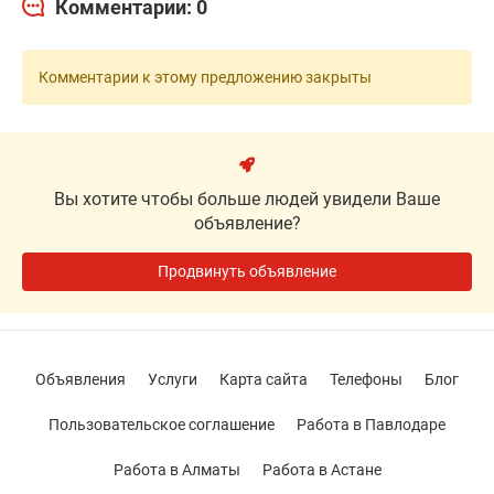
Комментарии: 0
Комментарии к этому предложению закрыты
Вы хотите чтобы больше людей увидели Ваше
объявление?
Продвинуть объявление
Объявления
Услуги
Карта сайта
Телефоны
Блог
Пользовательское соглашение
Работа в Павлодаре
Работа в Алматы
Работа в Астане