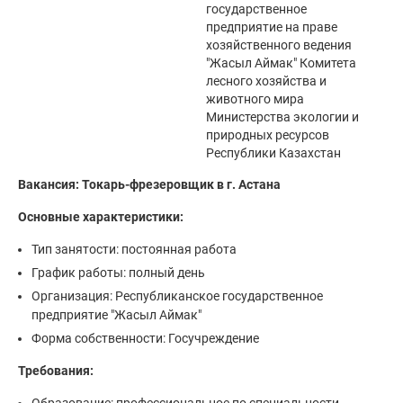
государственное
предприятие на праве
хозяйственного ведения
"Жасыл Аймак" Комитета
лесного хозяйства и
животного мира
Министерства экологии и
природных ресурсов
Республики Казахстан
Вакансия: Токарь-фрезеровщик в г. Астана
Основные характеристики:
Тип занятости: постоянная работа
График работы: полный день
Организация: Республиканское государственное
предприятие "Жасыл Аймак"
Форма собственности: Госучреждение
Требования: