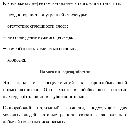
К возможным дефектам металлических изделий относится:
–
неоднородность внутренней структуры;
–
отсутствие сплошности слоёв;
–
не соблюдение нужного размера;
–
изменённость химического состава;
–
коррозия.
Вакансии горнорабочий
Это одна из специализаций в горнодобывающей
промышленности. Она входит в обобщающее понятие
шахтёр, работающий в глубокой штольне.
Горнорабочий подземный вакансии,
подходящие для
молодых людей, которые решили связать свою жизнь с
добычей полезных ископаемых.