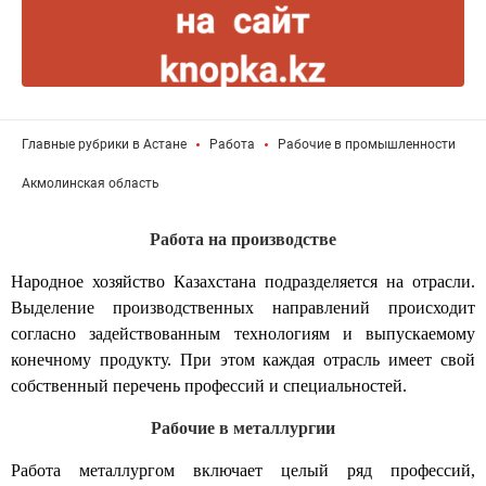
Главные рубрики в Астане
Работа
Рабочие в промышленности
Акмолинская область
Работа на производстве
Народное хозяйство Казахстана подразделяется на отрасли.
Выделение производственных направлений происходит
согласно задействованным технологиям и выпускаемому
конечному продукту. При этом каждая отрасль имеет свой
собственный перечень профессий и специальностей.
Рабочие в металлургии
Работа металлургом
включает целый ряд профессий,