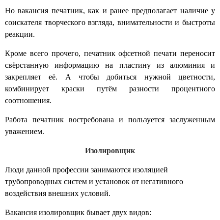
Но
вакансия печатник,
как и ранее предполагает наличие у
соискателя творческого взгляда, внимательности и быстроты
реакции.
Кроме всего прочего,
печатник офсетной печати
переносит
свёрстанную информацию на пластину из алюминия и
закрепляет её. А чтобы добиться нужной цветности,
комбинирует краски путём разности процентного
соотношения.
Работа печатник
востребована и пользуется заслуженным
уважением.
Изолировщик
Люди данной профессии занимаются изоляцией
трубопроводных систем и установок от негативного
воздействия внешних условий.
Вакансия изолировщик
бывает двух видов: