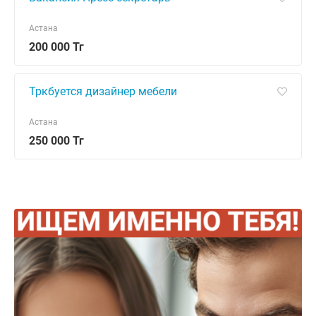
Астана
200 000 Тг
Тркбуется дизайнер мебели
Астана
250 000 Тг