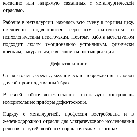
косвенно или напрямую связанных с металлургической
отраслью.
Рабочие в металлургии,
находясь всю смену в горячем цеху,
ежедневно подвергаются серьёзным физическим и
психологическим перегрузкам. Поэтому
работа металлургом
подходит людям эмоционально устойчивым, физически
крепким, аккуратным, с высокой скоростью реакции.
Дефектоскопист
Он выявляет дефекты, механические повреждения и любой
другой производственный брак.
В своей работе
дефектоскопист
использует контрольно-
измерительные приборы дефектоскопы.
Наряду с металлургией, профессия востребована и в
железнодорожной отрасли для ультразвукового исследования
рельсовых путей, колёсных пар на тележках и вагонах.