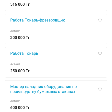
516 000 Тг
Работа Токарь-фрезеровщик
Астана
300 000 Тг
Работа Токарь
Астана
250 000 Тг
Мастер наладчик оборудования по
производству бумажных стаканах
Астана
600 000 Тг