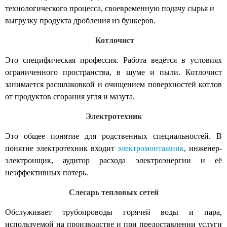
технологического процесса, своевременную подачу сырья и
выгрузку продукта дробления из бункеров.
Котлочист
Это специфическая профессия. Работа ведётся в условиях
ограниченного пространства, в шуме и пыли.
Котлочист
занимается расшлаковкой и очищением поверхностей котлов
от продуктов сгорания угля и мазута.
Электротехник
Это общее понятие для родственных специальностей. В
понятие
электротехник
входит
электромонтажник
, инженер-
электронщик, аудитор расхода электроэнергии и её
неэффективных потерь.
Слесарь тепловых сетей
Обслуживает трубопроводы горячей воды и пара,
используемой на производстве и при предоставлении услуги