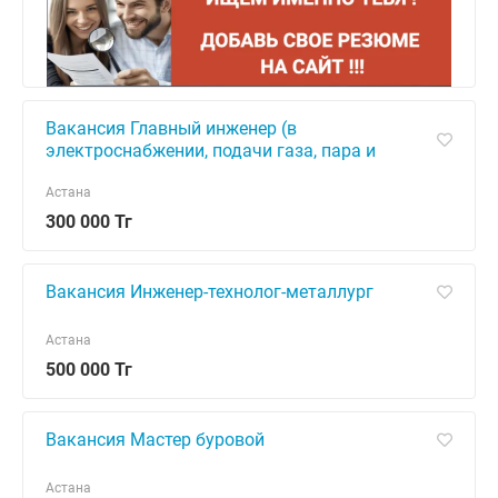
Вакансия Главный инженер (в
электроснабжении, подачи газа, пара и
воздушного кондиционирования)
Астана
300 000 Тг
Вакансия Инженер-технолог-металлург
Астана
500 000 Тг
Вакансия Мастер буровой
Астана