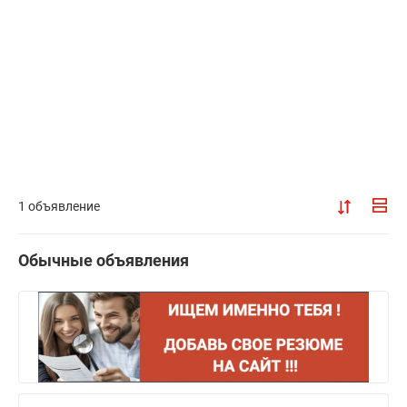
1 объявление
Обычные объявления