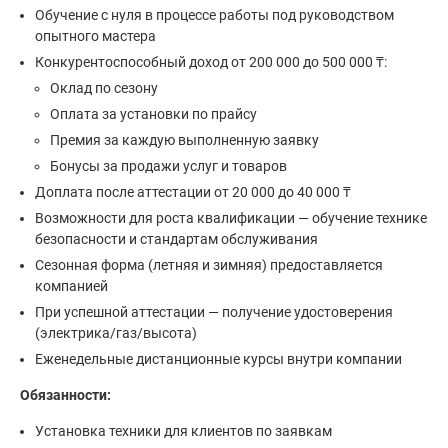
Обучение с нуля в процессе работы под руководством
опытного мастера
Конкурентоспособный доход от 200 000 до 500 000 ₸:
Оклад по сезону
Оплата за установки по прайсу
Премия за каждую выполненную заявку
Бонусы за продажи услуг и товаров
Доплата после аттестации от 20 000 до 40 000 ₸
Возможности для роста квалификации — обучение технике
безопасности и стандартам обслуживания
Сезонная форма (летняя и зимняя) предоставляется
компанией
При успешной аттестации — получение удостоверения
(электрика/газ/высота)
Еженедельные дистанционные курсы внутри компании
Обязанности:
Установка техники для клиентов по заявкам