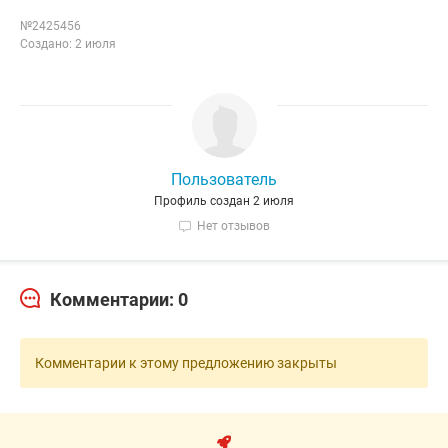
№2425456
Создано: 2 июля
Пользователь
Профиль создан 2 июля
Нет отзывов
Комментарии: 0
Комментарии к этому предложению закрыты