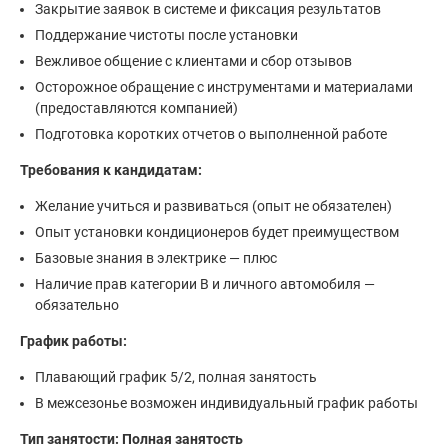
Закрытие заявок в системе и фиксация результатов
Поддержание чистоты после установки
Вежливое общение с клиентами и сбор отзывов
Осторожное обращение с инструментами и материалами
(предоставляются компанией)
Подготовка коротких отчетов о выполненной работе
Требования к кандидатам:
Желание учиться и развиваться (опыт не обязателен)
Опыт установки кондиционеров будет преимуществом
Базовые знания в электрике — плюс
Наличие прав категории B и личного автомобиля —
обязательно
График работы:
Плавающий график 5/2, полная занятость
В межсезонье возможен индивидуальный график работы
Тип занятости: Полная занятость