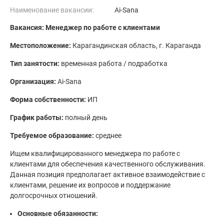
Наименование вакансии:
Ai-Sana
Вакансия: Менеджер по работе с клиентами
Местоположение:
Карагандинская область, г. Караганда
Тип занятости:
временная работа / подработка
Организация:
Ai-Sana
Форма собственности:
ИП
График работы:
полный день
Требуемое образование:
среднее
Ищем квалифицированного менеджера по работе с
клиентами для обеспечения качественного обслуживания.
Данная позиция предполагает активное взаимодействие с
клиентами, решение их вопросов и поддержание
долгосрочных отношений.
Основные обязанности: