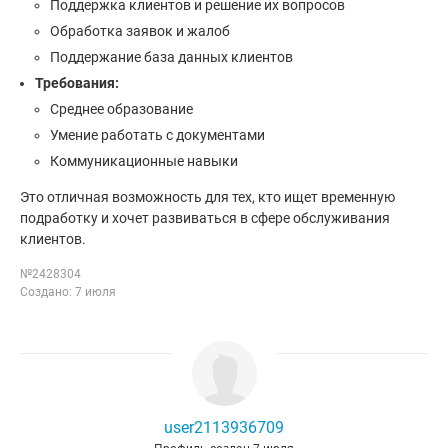
Поддержка клиентов и решение их вопросов
Обработка заявок и жалоб
Поддержание база данных клиентов
Требования:
Среднее образование
Умение работать с документами
Коммуникационные навыки
Это отличная возможность для тех, кто ищет временную
подработку и хочет развиваться в сфере обслуживания
клиентов.
№2428304
Создано: 7 июля
user2113936709