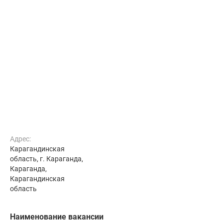
Адрес:
Карагандинская
область, г. Караганда,
Караганда,
Карагандинская
область
Наименование вакансии