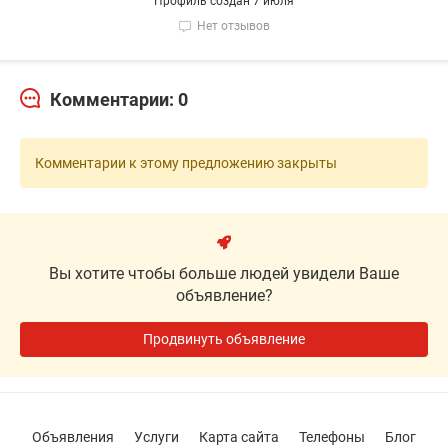
Профиль создан 7 июля
Нет отзывов
Комментарии: 0
Комментарии к этому предложению закрыты
Вы хотите чтобы больше людей увидели Ваше
объявление?
Продвинуть объявление
Объявления
Услуги
Карта сайта
Телефоны
Блог