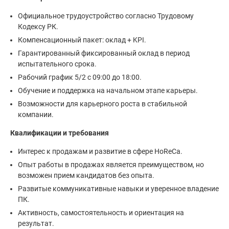
Официальное трудоустройство согласно Трудовому
Кодексу РК.
Компенсационный пакет: оклад + KPI.
Гарантированный фиксированный оклад в период
испытательного срока.
Рабочий график 5/2 с 09:00 до 18:00.
Обучение и поддержка на начальном этапе карьеры.
Возможности для карьерного роста в стабильной
компании.
Квалификации и требования
Интерес к продажам и развитие в сфере HoReCa.
Опыт работы в продажах является преимуществом, но
возможен прием кандидатов без опыта.
Развитые коммуникативные навыки и уверенное владение
ПК.
Активность, самостоятельность и ориентация на
результат.