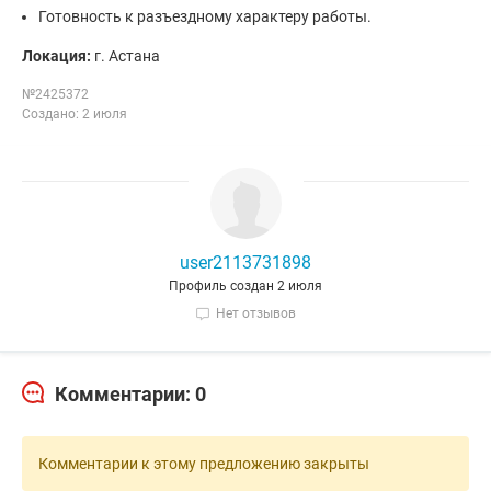
Готовность к разъездному характеру работы.
Локация:
г. Астана
№2425372
Создано: 2 июля
user2113731898
Профиль создан 2 июля
Нет отзывов
Комментарии: 0
Комментарии к этому предложению закрыты