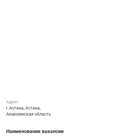
Адрес:
г.Астана, Астана,
Акмолинская область
Наименование вакансии