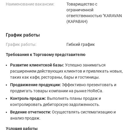
Наименование вакансии:
Товарищество с
ограниченной
ответственностью "KARAVAN
(КАРАВАН)
График работы
График работы:
Гибкий график
Требования к Торговому представителю
Развитие клиентской базы:
Успешно заниматься
расширением действующих клиентов и привлекать новых,
таких как кафе, рестораны, бары и гостиницы.
Продвижение продукции:
Эффективно презентовать и
продвигать товары компании на рынке HoReCa.
Контроль продаж:
Выполнять планы продаж и
контролировать дебиторскую задолженность.
Ведение отчетности:
Осуществлять систематизацию и
анализ продаж.
Условия работы