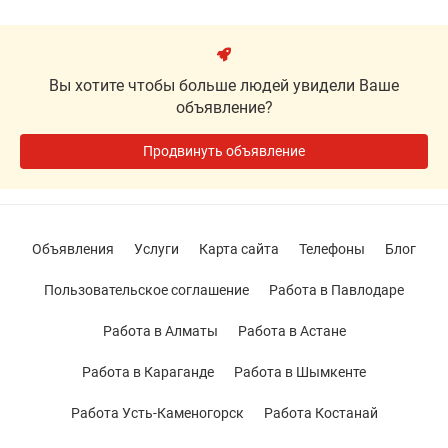
Вы хотите чтобы больше людей увидели Ваше
объявление?
Продвинуть объявление
Объявления
Услуги
Карта сайта
Телефоны
Блог
Пользовательское соглашение
Работа в Павлодаре
Работа в Алматы
Работа в Астане
Работа в Караганде
Работа в Шымкенте
Работа Усть-Каменогорск
Работа Костанай