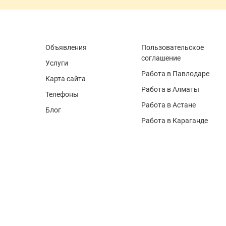
Объявления
Пользовательское
соглашение
Услуги
Работа в Павлодаре
Карта сайта
Работа в Алматы
Телефоны
Работа в Астане
Блог
Работа в Караганде