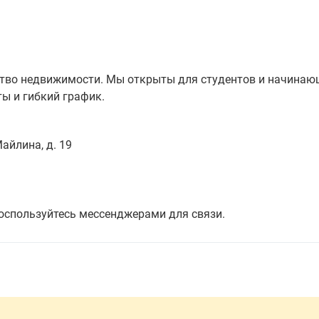
ство недвижимости. Мы открыты для студентов и начинаю
ы и гибкий график.
айлина, д. 19
 воспользуйтесь мессенджерами для связи.