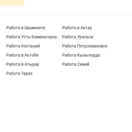
Работа в Шымкенте
Работа в Актау
Работа Усть-Каменогорск
Работа Уральск
Работа Костанай
Работа Петропавловск
Работа в Актобе
Работа Кызылорда
Работа в Атырау
Работа Семей
Работа Тараз