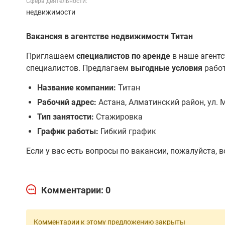
Сфера деятельности:
недвижимости
Вакансия в агентстве недвижимости Титан
Приглашаем
специалистов по аренде
в наше агент
специалистов. Предлагаем
выгодные условия
работ
Название компании:
Титан
Рабочий адрес:
Астана, Алматинский район, ул. М
Тип занятости:
Стажировка
График работы:
Гибкий график
Если у вас есть вопросы по вакансии, пожалуйста,
Комментарии: 0
Комментарии к этому предложению закрыты