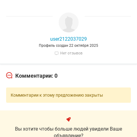
user2122037029
Профиль создан 22 октября 2025
Нет отзывов
Комментарии: 0
Комментарии к этому предложению закрыты
Вы хотите чтобы больше людей увидели Ваше
объявление?