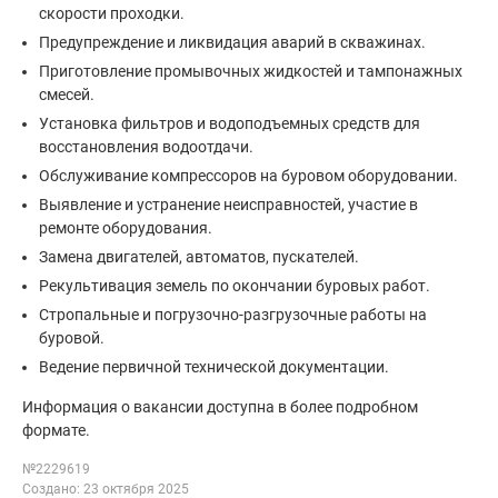
скорости проходки.
Предупреждение и ликвидация аварий в скважинах.
Приготовление промывочных жидкостей и тампонажных
смесей.
Установка фильтров и водоподъемных средств для
восстановления водоотдачи.
Обслуживание компрессоров на буровом оборудовании.
Выявление и устранение неисправностей, участие в
ремонте оборудования.
Замена двигателей, автоматов, пускателей.
Рекультивация земель по окончании буровых работ.
Стропальные и погрузочно-разгрузочные работы на
буровой.
Ведение первичной технической документации.
Информация о вакансии доступна в более подробном
формате.
№2229619
Создано: 23 октября 2025