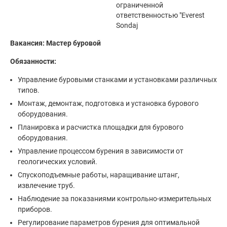
ограниченной
ответственностью "Everest
Sondaj
Вакансия: Мастер буровой
Обязанности:
Управление буровыми станками и установками различных
типов.
Монтаж, демонтаж, подготовка и установка бурового
оборудования.
Планировка и расчистка площадки для бурового
оборудования.
Управление процессом бурения в зависимости от
геологических условий.
Спускоподъемные работы, наращивание штанг,
извлечение труб.
Наблюдение за показаниями контрольно-измерительных
приборов.
Регулирование параметров бурения для оптимальной