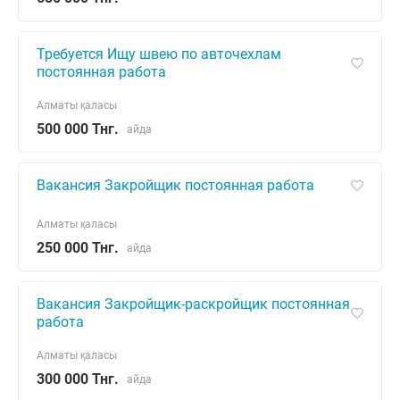
Требуется Ищу швею по авточехлам
постоянная работа
Алматы қаласы
500 000 Тнг.
айда
Вакансия Закройщик постоянная работа
Алматы қаласы
250 000 Тнг.
айда
Вакансия Закройщик-раскройщик постоянная
работа
Алматы қаласы
300 000 Тнг.
айда