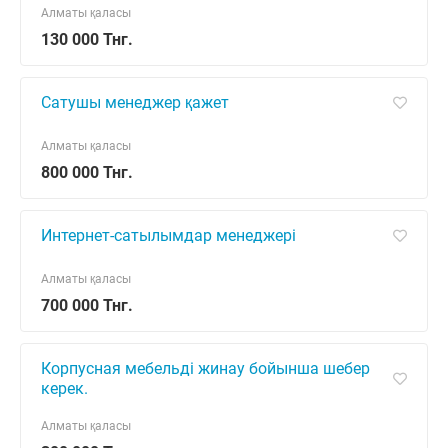
Алматы қаласы
130 000 Тнг.
Сатушы менеджер қажет
Алматы қаласы
800 000 Тнг.
Интернет-сатылымдар менеджері
Алматы қаласы
700 000 Тнг.
Корпусная мебельді жинау бойынша шебер
керек.
Алматы қаласы