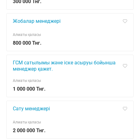
300 000 Тнг.
Жобалар менеджері
Алматы қаласы
800 000 Тнг.
ГСМ сатылымы және іске асыруы бойынша
менеджер қажет.
Алматы қаласы
1 000 000 Тнг.
Сату менеджері
Алматы қаласы
2 000 000 Тнг.