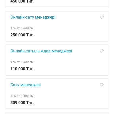
450 000 Тнг.
Онлайн-сату менеджері
Алматы қаласы
250 000 Тнг.
Онлайн-сатылымдар менеджері
Алматы қаласы
110 000 Тнг.
Сату менеджері
Алматы қаласы
309 000 Тнг.