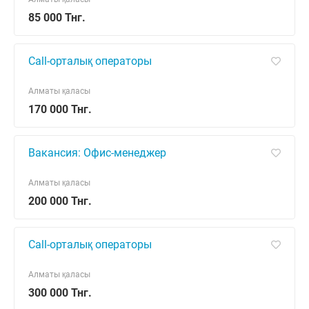
85 000 Тнг.
Call-орталық операторы
Алматы қаласы
170 000 Тнг.
Вакансия: Офис-менеджер
Алматы қаласы
200 000 Тнг.
Call-орталық операторы
Алматы қаласы
300 000 Тнг.