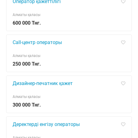
Оператор қажеттілігі
Алматы қаласы
600 000 Тнг.
Call-центр операторы
Алматы қаласы
250 000 Тнг.
Дизайнер-печатник қажет
Алматы қаласы
300 000 Тнг.
Деректерді енгізу операторы
Алматы қаласы