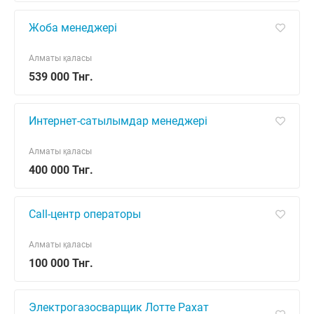
Жоба менеджері
Алматы қаласы
539 000 Тнг.
Интернет-сатылымдар менеджері
Алматы қаласы
400 000 Тнг.
Call-центр операторы
Алматы қаласы
100 000 Тнг.
Электрогазосварщик Лотте Рахат