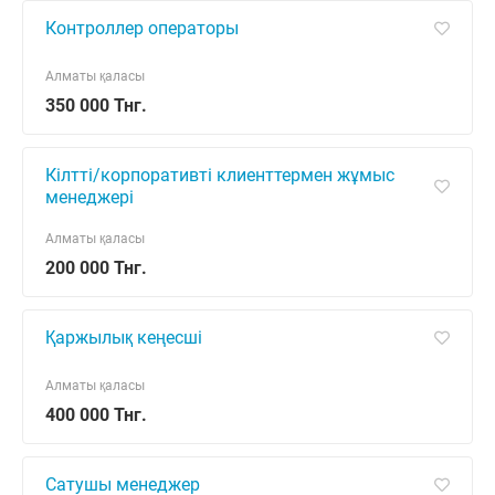
Контроллер операторы
Алматы қаласы
350 000 Тнг.
Кілтті/корпоративті клиенттермен жұмыс
менеджері
Алматы қаласы
200 000 Тнг.
Қаржылық кеңесші
Алматы қаласы
400 000 Тнг.
Сатушы менеджер