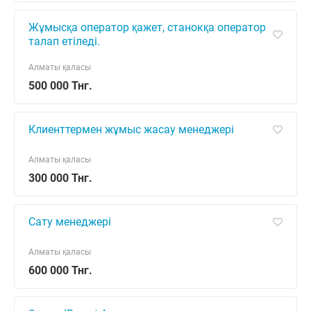
Жұмысқа оператор қажет, станокқа оператор
талап етіледі.
Алматы қаласы
500 000 Тнг.
Клиенттермен жұмыс жасау менеджері
Алматы қаласы
300 000 Тнг.
Сату менеджері
Алматы қаласы
600 000 Тнг.