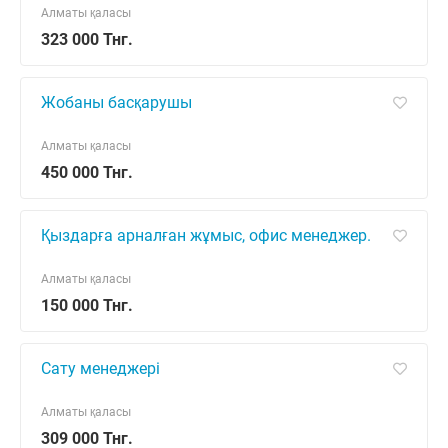
Алматы қаласы
323 000 Тнг.
Жобаны басқарушы
Алматы қаласы
450 000 Тнг.
Қыздарға арналған жұмыс, офис менеджер.
Алматы қаласы
150 000 Тнг.
Сату менеджері
Алматы қаласы
309 000 Тнг.