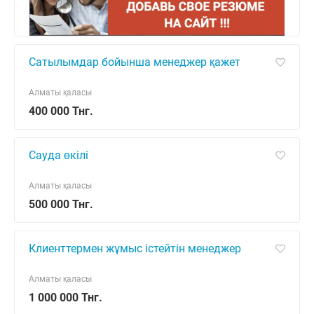
Сатылымдар бойынша менеджер қажет
Алматы қаласы
400 000 Тнг.
Сауда өкілі
Алматы қаласы
500 000 Тнг.
Клиенттермен жұмыс істейтін менеджер
Алматы қаласы
1 000 000 Тнг.