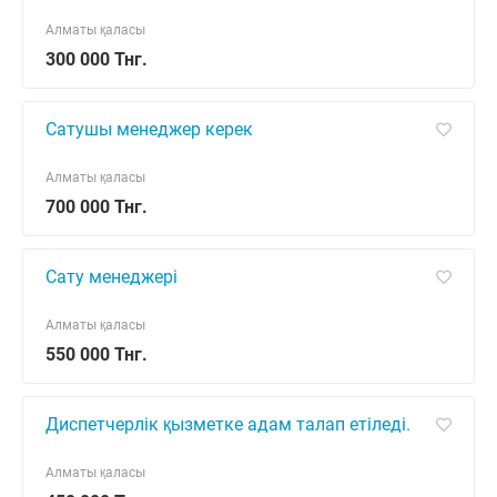
Алматы қаласы
300 000 Тнг.
Сатушы менеджер керек
Алматы қаласы
700 000 Тнг.
Сату менеджері
Алматы қаласы
550 000 Тнг.
Диспетчерлік қызметке адам талап етіледі.
Алматы қаласы