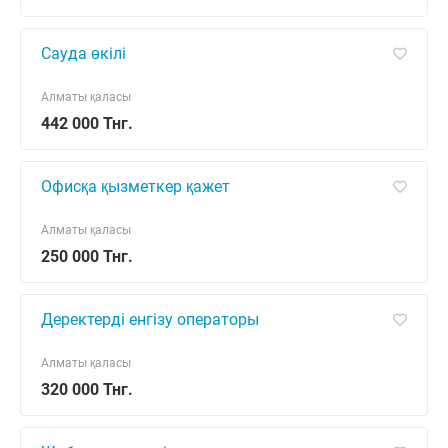
Сауда өкілі
Алматы қаласы
442 000 Тнг.
Офисқа қызметкер қажет
Алматы қаласы
250 000 Тнг.
Деректерді енгізу операторы
Алматы қаласы
320 000 Тнг.