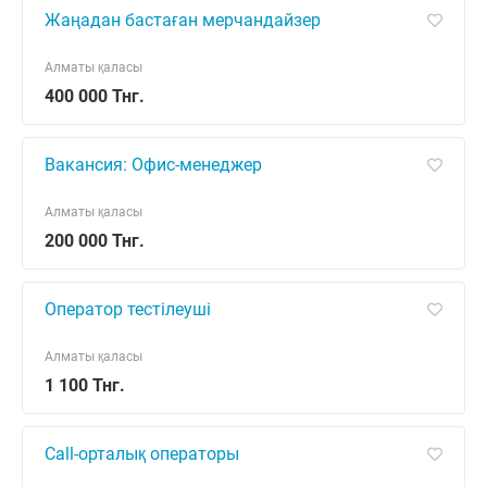
Жаңадан бастаған мерчандайзер
Алматы қаласы
400 000 Тнг.
Вакансия: Офис-менеджер
Алматы қаласы
200 000 Тнг.
Оператор тестілеуші
Алматы қаласы
1 100 Тнг.
Call-орталық операторы