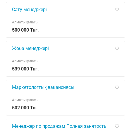
Сату менеджері
Алматы қаласы
500 000 Тнг.
Жоба менеджері
Алматы қаласы
539 000 Тнг.
Маркетологтық вакансиясы
Алматы қаласы
502 000 Тнг.
Менеджер по продажам Полная занятость