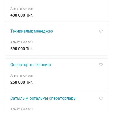
Алматы қаласы
400 000 Тнг.
Техникалық менеджер
Алматы қаласы
590 000 Тнг.
Оператор-телефонист
Алматы қаласы
250 000 Тнг.
Сатылым орталығы операторлары
Алматы қаласы