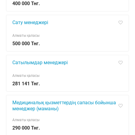
400 000 Тнг.
Сату менеджері
Алматы қаласы
500 000 Тнг.
Сатылымдар менеджері
Алматы қаласы
281 141 Тнг.
Медициналық қызметтердің сапасы бойынша
менеджер (маманы)
Алматы қаласы
290 000 Тнг.