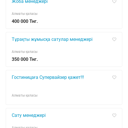
Жоба менеджері
Алматы қаласы
400 000 Тнг.
Тұрақты жұмысқа сатулар менеджері
Алматы қаласы
350 000 Тнг.
Гостиницаға Супервайзер қажет!!!
Алматы қаласы
Сату менеджері
Алматы қаласы