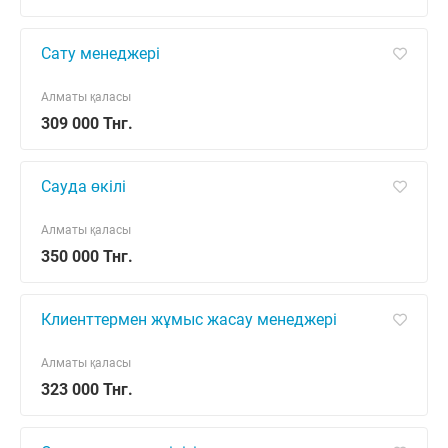
Сату менеджері
Алматы қаласы
309 000 Тнг.
Сауда өкілі
Алматы қаласы
350 000 Тнг.
Клиенттермен жұмыс жасау менеджері
Алматы қаласы
323 000 Тнг.