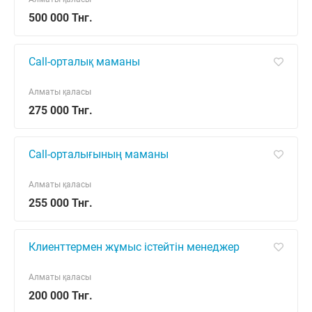
500 000 Тнг.
Call-орталық маманы
Алматы қаласы
275 000 Тнг.
Call-орталығының маманы
Алматы қаласы
255 000 Тнг.
Клиенттермен жұмыс істейтін менеджер
Алматы қаласы
200 000 Тнг.