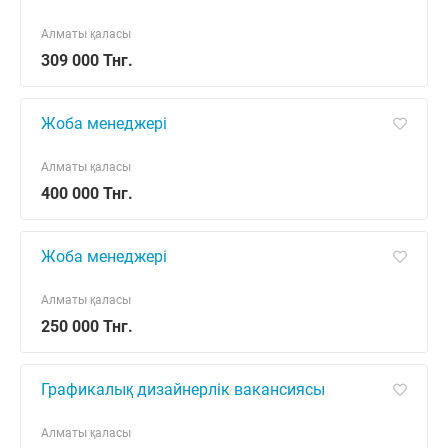
Алматы қаласы
309 000 Тнг.
Жоба менеджері
Алматы қаласы
400 000 Тнг.
Жоба менеджері
Алматы қаласы
250 000 Тнг.
Графикалық дизайнерлік вакансиясы
Алматы қаласы