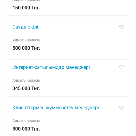
150 000 Тнг.
Сауда өкілi
Алматы қаласы
500 000 Тнг.
Интернет-сатылымдар менеджері
Алматы қаласы
345 000 Тнг.
Клиенттермен жұмыс істеу менеджері
Алматы қаласы
300 000 Тнг.