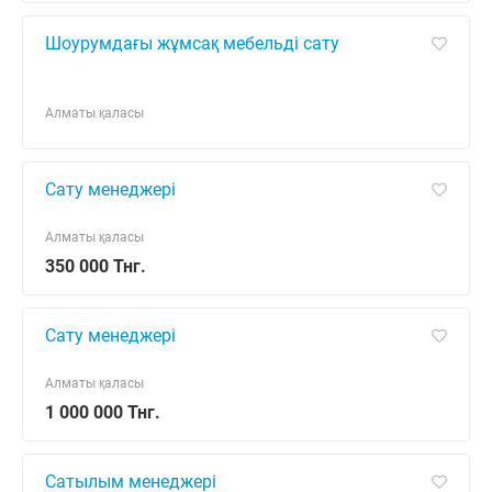
Шоурумдағы жұмсақ мебельді сату
Алматы қаласы
Сату менеджері
Алматы қаласы
350 000 Тнг.
Сату менеджері
Алматы қаласы
1 000 000 Тнг.
Сатылым менеджері