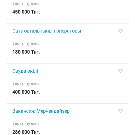
Алматы қаласы
450 000 Тнг.
Сату орталығының операторы
Алматы қаласы
180 000 Тнг.
Сауда өкілі
Алматы қаласы
400 000 Тнг.
Вакансия: Мерчендайзер
Алматы қаласы
286 000 Тнг.