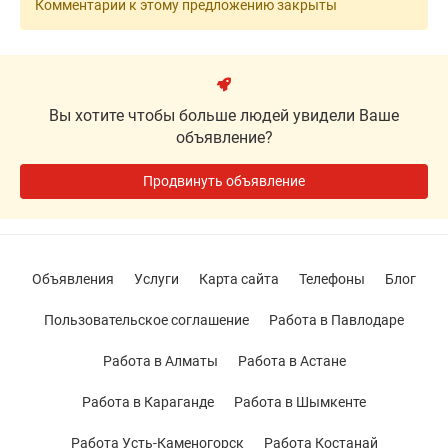
Комментарии к этому предложению закрыты
Вы хотите чтобы больше людей увидели Ваше
объявление?
Продвинуть объявление
Объявления
Услуги
Карта сайта
Телефоны
Блог
Пользовательское соглашение
Работа в Павлодаре
Работа в Алматы
Работа в Астане
Работа в Караганде
Работа в Шымкенте
Работа Усть-Каменогорск
Работа Костанай