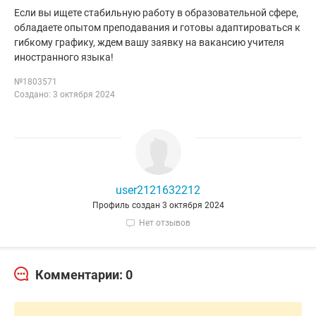
Если вы ищете стабильную работу в образовательной сфере,
обладаете опытом преподавания и готовы адаптироваться к
гибкому графику, ждем вашу заявку на вакансию учителя
иностранного языка!
№1803571
Создано: 3 октября 2024
user2121632212
Профиль создан 3 октября 2024
Нет отзывов
Комментарии: 0