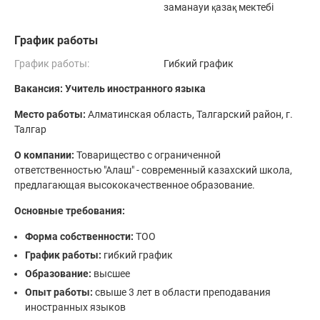
заманауи қазақ мектебі
График работы
График работы:
Гибкий график
Вакансия: Учитель иностранного языка
Место работы:
Алматинская область, Талгарский район, г.
Талгар
О компании:
Товарищество с ограниченной
ответственностью "Алаш" - современный казахский школа,
предлагающая высококачественное образование.
Основные требования:
Форма собственности:
ТОО
График работы:
гибкий график
Образование:
высшее
Опыт работы:
свыше 3 лет в области преподавания
иностранных языков