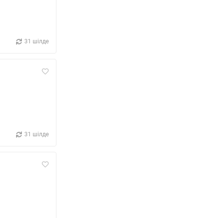
31 шілде
31 шілде